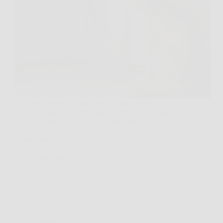
Ti è mai capitato di chiudere la porta e sentire,
dall’altra parte, un abbaio che sembra quasi inseguirti
giù per le scale? A molti fa sorridere all’inizio, poi
diventa un pensiero fisso: “Starà soffrendo? Mi starà
chiamando?” La risposta, nella…
Redazione Notizie Tech
22 Febbraio 2026
Animali Domestici