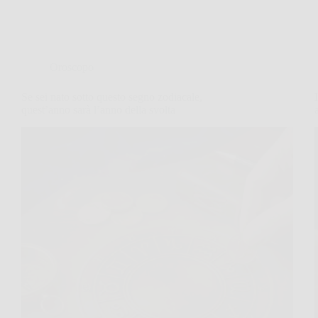
Oroscopo
Se sei nato sotto questo segno zodiacale,
quest’anno sarà l’anno della svolta