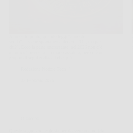
A un certo punto, quando leggi “anno della
svolta”, ti viene spontaneo chiederti, “Ok, ma per
chi?”. Ecco la parte interessante, nel 2026 non c’è
un unico “prescelto” in modo assoluto, però c’è un
gruppo di segni zodiacali che, più…
Redazione Notizie Tech
23 Febbraio 2026
Oroscopo
Questo segno zodiacale sta per ricevere una notizia