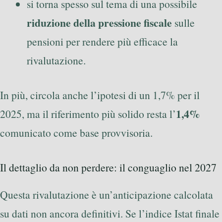
si torna spesso sul tema di una possibile
riduzione della pressione fiscale
sulle
pensioni per rendere più efficace la
rivalutazione.
In più, circola anche l’ipotesi di un 1,7% per il
1,4%
2025, ma il riferimento più solido resta l’
comunicato come base provvisoria.
Il dettaglio da non perdere: il conguaglio nel 2027
Questa rivalutazione è un’anticipazione calcolata
su dati non ancora definitivi. Se l’indice Istat finale