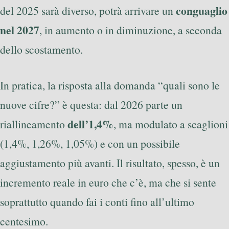
conguaglio
del 2025 sarà diverso, potrà arrivare un
nel 2027
, in aumento o in diminuzione, a seconda
dello scostamento.
In pratica, la risposta alla domanda “quali sono le
nuove cifre?” è questa: dal 2026 parte un
dell’1,4%
riallineamento
, ma modulato a scaglioni
(1,4%, 1,26%, 1,05%) e con un possibile
aggiustamento più avanti. Il risultato, spesso, è un
incremento reale in euro che c’è, ma che si sente
soprattutto quando fai i conti fino all’ultimo
centesimo.