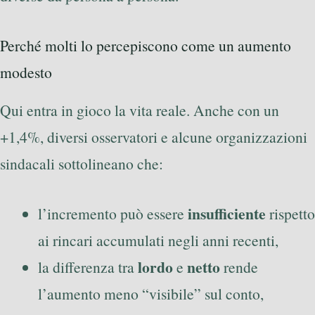
Perché molti lo percepiscono come un aumento
modesto
Qui entra in gioco la vita reale. Anche con un
+1,4%, diversi osservatori e alcune organizzazioni
sindacali sottolineano che:
insufficiente
l’incremento può essere
rispetto
ai rincari accumulati negli anni recenti,
lordo
netto
la differenza tra
e
rende
l’aumento meno “visibile” sul conto,