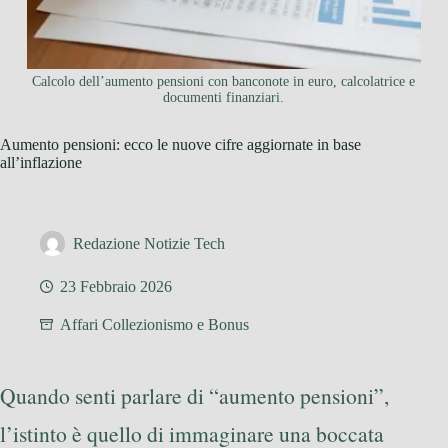
Calcolo dell’aumento pensioni con banconote in euro, calcolatrice e
documenti finanziari.
Aumento pensioni: ecco le nuove cifre aggiornate in base
all’inflazione
Redazione Notizie Tech
23 Febbraio 2026
Affari Collezionismo e Bonus
Quando senti parlare di “aumento pensioni”,
l’istinto è quello di immaginare una boccata