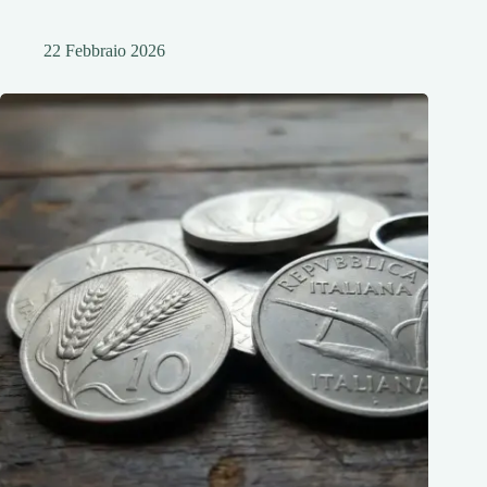
22 Febbraio 2026