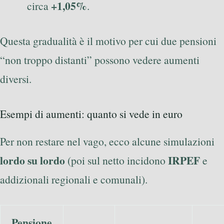
+1,05%
circa
.
Questa gradualità è il motivo per cui due pensioni
“non troppo distanti” possono vedere aumenti
diversi.
Esempi di aumenti: quanto si vede in euro
Per non restare nel vago, ecco alcune simulazioni
lordo su lordo
IRPEF
(poi sul netto incidono
e
addizionali regionali e comunali).
Pensione