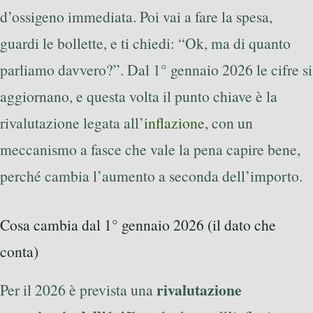
d’ossigeno immediata. Poi vai a fare la spesa,
guardi le bollette, e ti chiedi: “Ok, ma di quanto
parliamo davvero?”. Dal 1° gennaio 2026 le cifre si
aggiornano, e questa volta il punto chiave è la
rivalutazione legata all’
inflazione
, con un
meccanismo a fasce che vale la pena capire bene,
perché cambia l’aumento a seconda dell’importo.
Cosa cambia dal 1° gennaio 2026 (il dato che
conta)
rivalutazione
Per il 2026 è prevista una