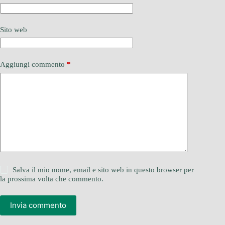
Sito web
Aggiungi commento
*
Salva il mio nome, email e sito web in questo browser per
la prossima volta che commento.
Invia commento