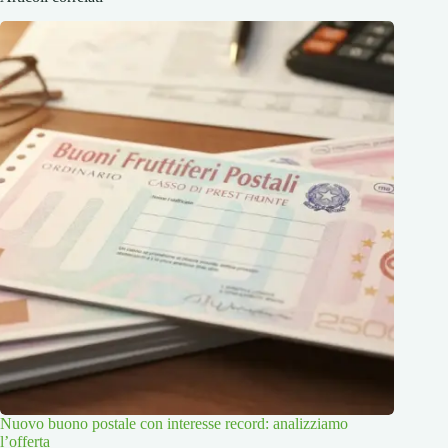
Nuovo buono postale con interesse record: analizziamo
l’offerta