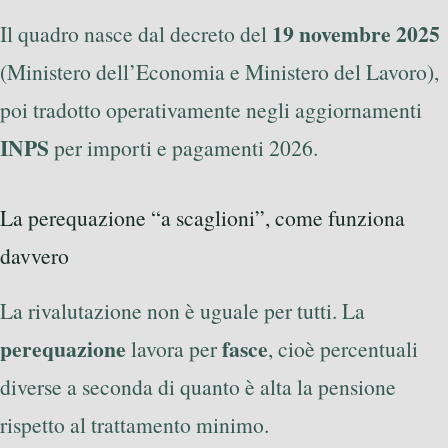
19 novembre 2025
Il quadro nasce dal decreto del
(Ministero dell’Economia e Ministero del Lavoro),
poi tradotto operativamente negli aggiornamenti
INPS
per importi e pagamenti 2026.
La perequazione “a scaglioni”, come funziona
davvero
La rivalutazione non è uguale per tutti. La
perequazione
fasce
lavora per
, cioè percentuali
diverse a seconda di quanto è alta la pensione
rispetto al trattamento minimo.