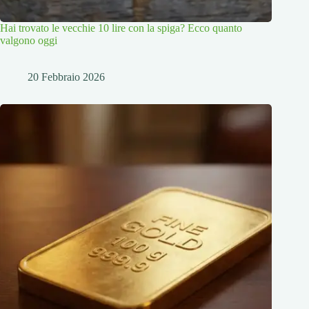
Hai trovato le vecchie 10 lire con la spiga? Ecco quanto
valgono oggi
20 Febbraio 2026