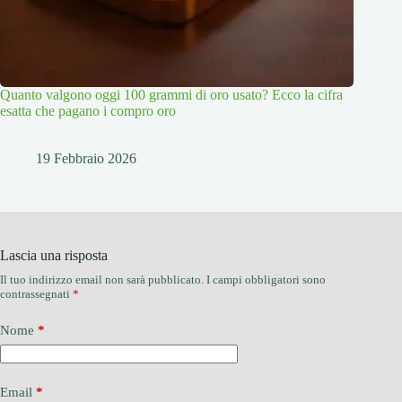
Quanto valgono oggi 100 grammi di oro usato? Ecco la cifra
esatta che pagano i compro oro
19 Febbraio 2026
Lascia una risposta
Il tuo indirizzo email non sarà pubblicato.
I campi obbligatori sono
contrassegnati
*
Nome
*
Email
*