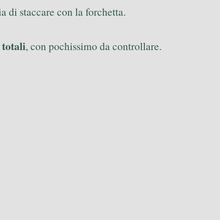
ia di staccare con la forchetta.
totali
, con pochissimo da controllare.