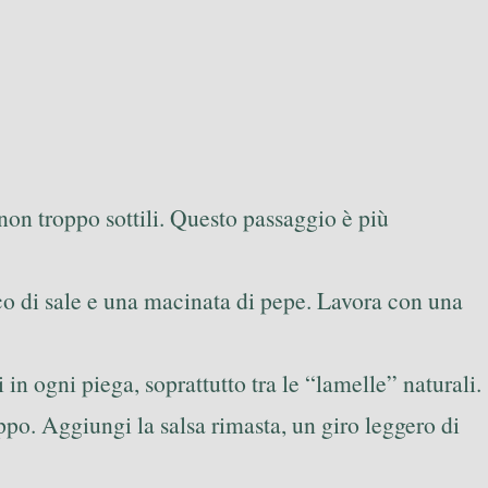
e non troppo sottili. Questo passaggio è più
zico di sale e una macinata di pepe. Lavora con una
 in ogni piega, soprattutto tra le “lamelle” naturali.
oppo. Aggiungi la salsa rimasta, un giro leggero di