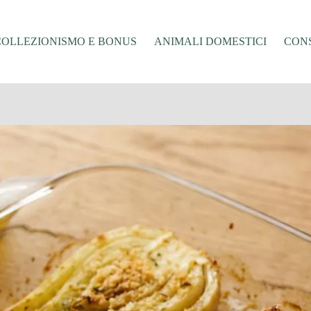
COLLEZIONISMO E BONUS
ANIMALI DOMESTICI
CONS