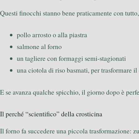
Questi finocchi stanno bene praticamente con tutto,
pollo arrosto o alla piastra
salmone al forno
un tagliere con formaggi semi-stagionati
una ciotola di riso basmati, per trasformare il
E se avanza qualche spicchio, il giorno dopo è perfett
Il perché “scientifico” della crosticina
Il forno fa succedere una piccola trasformazione: z