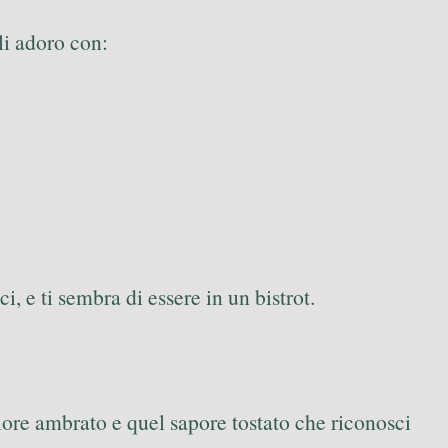
li adoro con:
, e ti sembra di essere in un bistrot.
lore ambrato e quel sapore tostato che riconosci