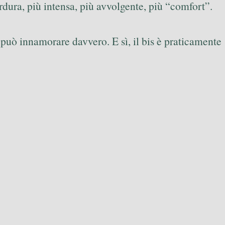
rdura, più intensa, più avvolgente, più “comfort”.
 può innamorare davvero. E sì, il bis è praticamente