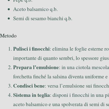
Aceto balsamico q.b.
Semi di sesamo bianchi q.b.
Metodo
Pulisci i finocchi
: elimina le foglie esterne r
importante di quanto sembri, lo spessore gius
Prepara l’emulsione
: in una ciotola mescola
forchetta finché la salsina diventa uniforme e
Condisci bene
: versa l’emulsione sui finocch
Sistema in teglia
: disponi i finocchi in una p
aceto balsamico e una spolverata di semi di 