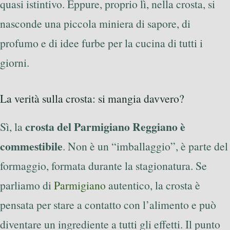
quasi istintivo. Eppure, proprio lì, nella crosta, si
nasconde una piccola miniera di sapore, di
profumo e di idee furbe per la cucina di tutti i
giorni.
La verità sulla crosta: si mangia davvero?
crosta del Parmigiano Reggiano è
Sì, la
commestibile
. Non è un “imballaggio”, è parte del
formaggio, formata durante la stagionatura. Se
parliamo di
Parmigiano
autentico, la crosta è
pensata per stare a contatto con l’alimento e può
diventare un ingrediente a tutti gli effetti. Il punto