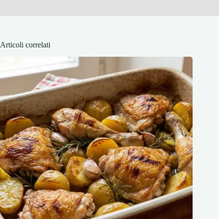
Articoli correlati