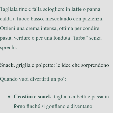
latte
Tagliala fine e falla sciogliere in
o panna
calda a fuoco basso, mescolando con pazienza.
Ottieni una crema intensa, ottima per condire
pasta, verdure o per una fonduta “furba” senza
sprechi.
Snack, griglia e polpette: le idee che sorprendono
Quando vuoi divertirti un po’:
Crostini e snack
: taglia a cubetti e passa in
forno finché si gonfiano e diventano