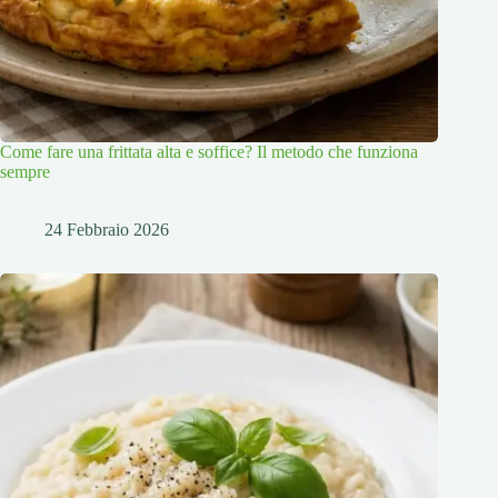
Come fare una frittata alta e soffice? Il metodo che funziona
sempre
24 Febbraio 2026