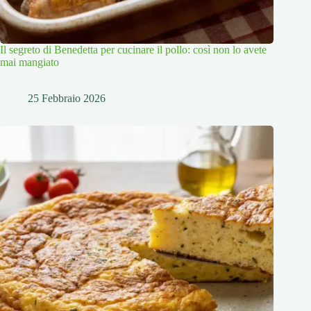
Il segreto di Benedetta per cucinare il pollo: così non lo avete
mai mangiato
25 Febbraio 2026