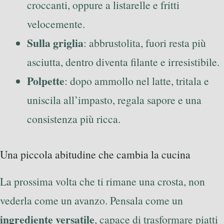
croccanti, oppure a listarelle e fritti
velocemente.
Sulla griglia
: abbrustolita, fuori resta più
asciutta, dentro diventa filante e irresistibile.
Polpette
: dopo ammollo nel latte, tritala e
uniscila all’impasto, regala sapore e una
consistenza più ricca.
Una piccola abitudine che cambia la cucina
La prossima volta che ti rimane una crosta, non
vederla come un avanzo. Pensala come un
ingrediente versatile
, capace di trasformare piatti