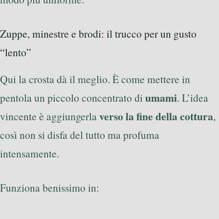
Zuppe, minestre e brodi: il trucco per un gusto
“lento”
Qui la crosta dà il meglio. È come mettere in
umami
pentola un piccolo concentrato di
. L’idea
verso la fine della cottura
vincente è aggiungerla
,
così non si disfa del tutto ma profuma
intensamente.
Funziona benissimo in: