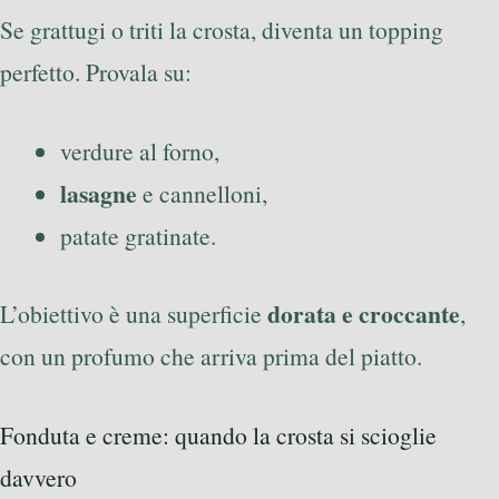
Se grattugi o triti la crosta, diventa un topping
perfetto. Provala su:
verdure al forno,
lasagne
e cannelloni,
patate gratinate.
dorata e croccante
L’obiettivo è una superficie
,
con un profumo che arriva prima del piatto.
Fonduta e creme: quando la crosta si scioglie
davvero