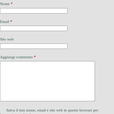
Nome
*
Email
*
Sito web
Aggiungi commento
*
Salva il mio nome, email e sito web in questo browser per