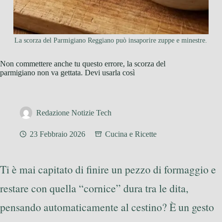
La scorza del Parmigiano Reggiano può insaporire zuppe e minestre.
Non commettere anche tu questo errore, la scorza del
parmigiano non va gettata. Devi usarla così
Redazione Notizie Tech
23 Febbraio 2026
Cucina e Ricette
Ti è mai capitato di finire un pezzo di formaggio e
restare con quella “cornice” dura tra le dita,
pensando automaticamente al cestino? È un gesto