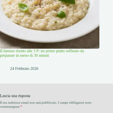
Il famoso risotto alle 3 P: un primo piatto raffinato da
preparare in meno di 30 minuti
24 Febbraio 2026
Lascia una risposta
Il tuo indirizzo email non sarà pubblicato.
I campi obbligatori sono
contrassegnati
*