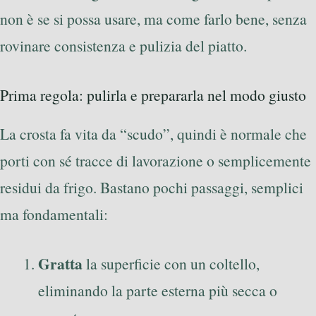
non è se si possa usare, ma come farlo bene, senza
rovinare consistenza e pulizia del piatto.
Prima regola: pulirla e prepararla nel modo giusto
La crosta fa vita da “scudo”, quindi è normale che
porti con sé tracce di lavorazione o semplicemente
residui da frigo. Bastano pochi passaggi, semplici
ma fondamentali:
Gratta
la superficie con un coltello,
eliminando la parte esterna più secca o