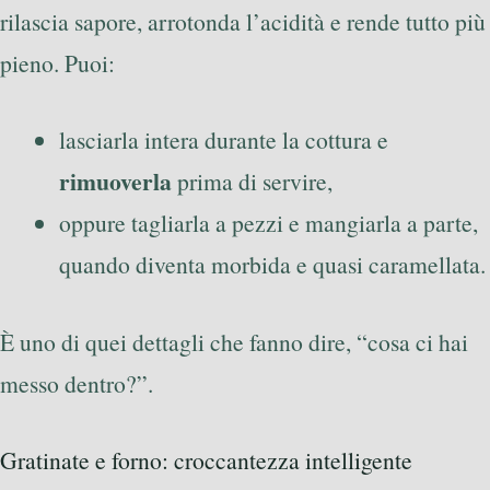
rilascia sapore, arrotonda l’acidità e rende tutto più
pieno. Puoi:
lasciarla intera durante la cottura e
rimuoverla
prima di servire,
oppure tagliarla a pezzi e mangiarla a parte,
quando diventa morbida e quasi caramellata.
È uno di quei dettagli che fanno dire, “cosa ci hai
messo dentro?”.
Gratinate e forno: croccantezza intelligente