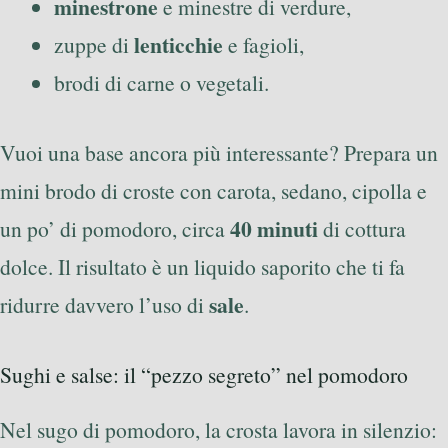
minestrone
e minestre di verdure,
lenticchie
zuppe di
e fagioli,
brodi di carne o vegetali.
Vuoi una base ancora più interessante? Prepara un
mini brodo di croste con carota, sedano, cipolla e
40 minuti
un po’ di pomodoro, circa
di cottura
dolce. Il risultato è un liquido saporito che ti fa
sale
ridurre davvero l’uso di
.
Sughi e salse: il “pezzo segreto” nel pomodoro
Nel sugo di pomodoro, la crosta lavora in silenzio: