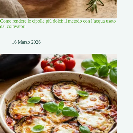
Come rendere le cipolle più dolci: il metodo con l’acqua usato
dai coltivatori
16 Marzo 2026