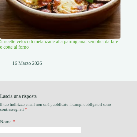
5 ricette veloci di melanzane alla parmigiana: semplici da fare
e cotte al forno
16 Marzo 2026
Lascia una risposta
Il tuo indirizzo email non sarà pubblicato.
I campi obbligatori sono
contrassegnati
*
Nome
*