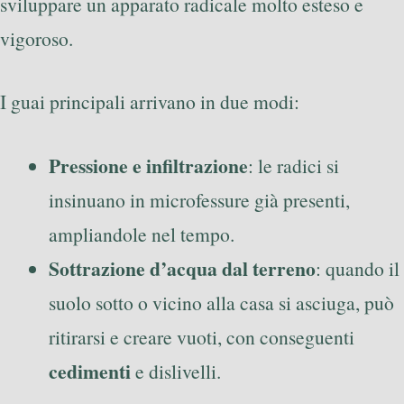
sviluppare un apparato radicale molto esteso e
vigoroso.
I guai principali arrivano in due modi:
Pressione e infiltrazione
: le radici si
insinuano in microfessure già presenti,
ampliandole nel tempo.
Sottrazione d’acqua dal terreno
: quando il
suolo sotto o vicino alla casa si asciuga, può
ritirarsi e creare vuoti, con conseguenti
cedimenti
e dislivelli.