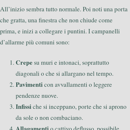
All’inizio sembra tutto normale. Poi noti una porta
che gratta, una finestra che non chiude come
prima, e inizi a collegare i puntini. I campanelli
d’allarme più comuni sono:
Crepe
su muri e intonaci, soprattutto
diagonali o che si allargano nel tempo.
Pavimenti
con avvallamenti o leggere
pendenze nuove.
Infissi
che si inceppano, porte che si aprono
da sole o non combaciano.
Allagamenti
o cattivo deflusso, possibile