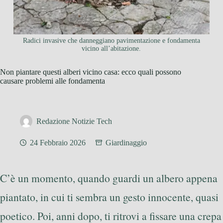
Radici invasive che danneggiano pavimentazione e fondamenta
vicino all’abitazione.
Non piantare questi alberi vicino casa: ecco quali possono
causare problemi alle fondamenta
Redazione Notizie Tech
24 Febbraio 2026
Giardinaggio
C’è un momento, quando guardi un albero appena
piantato, in cui ti sembra un gesto innocente, quasi
poetico. Poi, anni dopo, ti ritrovi a fissare una crepa