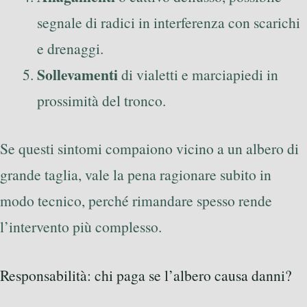
segnale di radici in interferenza con scarichi
e drenaggi.
Sollevamenti
di vialetti e marciapiedi in
prossimità del tronco.
Se questi sintomi compaiono vicino a un albero di
grande taglia, vale la pena ragionare subito in
modo tecnico, perché rimandare spesso rende
l’intervento più complesso.
Responsabilità: chi paga se l’albero causa danni?