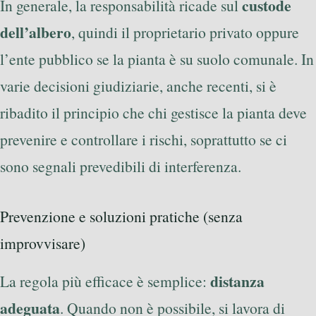
custode
In generale, la responsabilità ricade sul
dell’albero
, quindi il proprietario privato oppure
l’ente pubblico se la pianta è su suolo comunale. In
varie decisioni giudiziarie, anche recenti, si è
ribadito il principio che chi gestisce la pianta deve
prevenire e controllare i rischi, soprattutto se ci
sono segnali prevedibili di interferenza.
Prevenzione e soluzioni pratiche (senza
improvvisare)
distanza
La regola più efficace è semplice:
adeguata
. Quando non è possibile, si lavora di