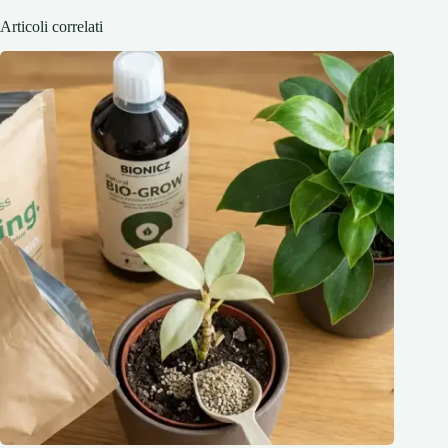
Articoli correlati