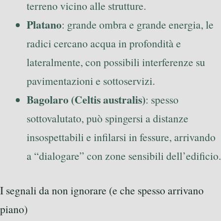
terreno vicino alle strutture.
Platano
: grande ombra e grande energia, le
radici cercano acqua in profondità e
lateralmente, con possibili interferenze su
pavimentazioni e sottoservizi.
Bagolaro (Celtis australis)
: spesso
sottovalutato, può spingersi a distanze
insospettabili e infilarsi in fessure, arrivando
a “dialogare” con zone sensibili dell’edificio.
I segnali da non ignorare (e che spesso arrivano
piano)