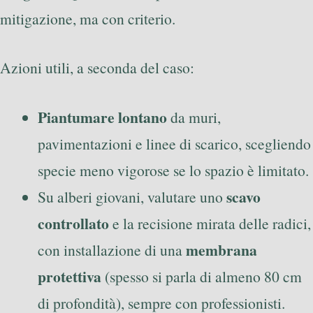
mitigazione, ma con criterio.
Azioni utili, a seconda del caso:
Piantumare lontano
da muri,
pavimentazioni e linee di scarico, scegliendo
specie meno vigorose se lo spazio è limitato.
scavo
Su alberi giovani, valutare uno
controllato
e la recisione mirata delle radici,
membrana
con installazione di una
protettiva
(spesso si parla di almeno 80 cm
di profondità), sempre con professionisti.