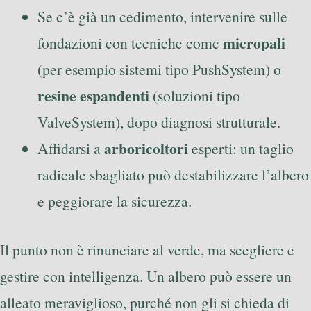
Se c’è già un cedimento, intervenire sulle
micropali
fondazioni con tecniche come
(per esempio sistemi tipo PushSystem) o
resine espandenti
(soluzioni tipo
ValveSystem), dopo diagnosi strutturale.
arboricoltori
Affidarsi a
esperti: un taglio
radicale sbagliato può destabilizzare l’albero
e peggiorare la sicurezza.
Il punto non è rinunciare al verde, ma scegliere e
gestire con intelligenza. Un albero può essere un
alleato meraviglioso, purché non gli si chieda di