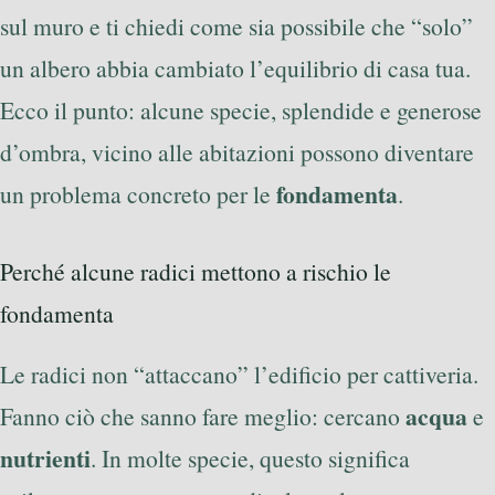
sul muro e ti chiedi come sia possibile che “solo”
un albero abbia cambiato l’equilibrio di casa tua.
Ecco il punto: alcune specie, splendide e generose
d’ombra, vicino alle abitazioni possono diventare
fondamenta
un problema concreto per le
.
Perché alcune radici mettono a rischio le
fondamenta
Le radici non “attaccano” l’edificio per cattiveria.
acqua
Fanno ciò che sanno fare meglio: cercano
e
nutrienti
. In molte specie, questo significa