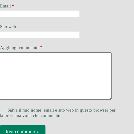
Email
*
Sito web
Aggiungi commento
*
Salva il mio nome, email e sito web in questo browser per
la prossima volta che commento.
Invia commento