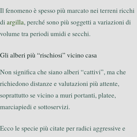
Il fenomeno è spesso più marcato nei terreni ricchi
di
argilla
, perché sono più soggetti a variazioni di
volume tra periodi umidi e secchi.
Gli alberi più “rischiosi” vicino casa
Non significa che siano alberi “cattivi”, ma che
richiedono distanze e valutazioni più attente,
soprattutto se vicino a muri portanti, platee,
marciapiedi e sottoservizi.
Ecco le specie più citate per radici aggressive e