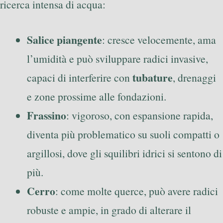
ricerca intensa di acqua:
Salice piangente
: cresce velocemente, ama
l’umidità e può sviluppare radici invasive,
tubature
capaci di interferire con
, drenaggi
e zone prossime alle fondazioni.
Frassino
: vigoroso, con espansione rapida,
diventa più problematico su suoli compatti o
argillosi, dove gli squilibri idrici si sentono di
più.
Cerro
: come molte querce, può avere radici
robuste e ampie, in grado di alterare il