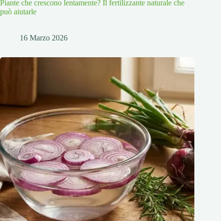
Piante che crescono lentamente? Il fertilizzante naturale che
può aiutarle
16 Marzo 2026