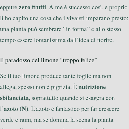
zero frutti
eppure
. A me è successo così, e proprio
lì ho capito una cosa che i vivaisti imparano presto:
una pianta può sembrare “in forma” e allo stesso
tempo essere lontanissima dall’idea di fiorire.
Il paradosso del limone “troppo felice”
Se il tuo limone produce tante foglie ma non
nutrizione
allega, spesso non è pigrizia. È
sbilanciata
, soprattutto quando si esagera con
azoto (N)
l’
. L’azoto è fantastico per far crescere
verde e rami, ma se domina la scena la pianta