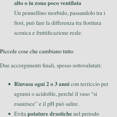
alto o in zona poco ventilata
Un pennellino morbido, passandolo tra i
fiori, può fare la differenza tra fioritura
scenica e fruttificazione reale.
Piccole cose che cambiano tutto
Due accorgimenti finali, spesso sottovalutati:
Rinvasa ogni 2 o 3 anni
con terriccio per
agrumi o acidofile, perché il vaso “si
esaurisce” e il pH può salire.
potature drastiche
Evita
nel periodo