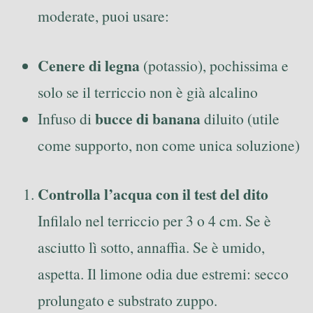
moderate, puoi usare:
Cenere di legna
(potassio), pochissima e
solo se il terriccio non è già alcalino
bucce di banana
Infuso di
diluito (utile
come supporto, non come unica soluzione)
Controlla l’acqua con il test del dito
Infilalo nel terriccio per 3 o 4 cm. Se è
asciutto lì sotto, annaffia. Se è umido,
aspetta. Il limone odia due estremi: secco
prolungato e substrato zuppo.