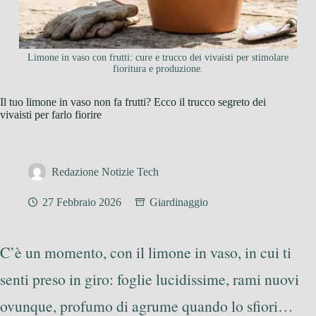
Limone in vaso con frutti: cure e trucco dei vivaisti per stimolare
fioritura e produzione.
Il tuo limone in vaso non fa frutti? Ecco il trucco segreto dei
vivaisti per farlo fiorire
Redazione Notizie Tech
27 Febbraio 2026
Giardinaggio
C’è un momento, con il limone in vaso, in cui ti
senti preso in giro: foglie lucidissime, rami nuovi
ovunque, profumo di agrume quando lo sfiori…