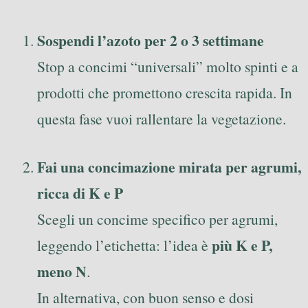
Sospendi l’azoto per 2 o 3 settimane
Stop a concimi “universali” molto spinti e a
prodotti che promettono crescita rapida. In
questa fase vuoi rallentare la vegetazione.
Fai una concimazione mirata per agrumi,
ricca di K e P
Scegli un concime specifico per agrumi,
più K e P,
leggendo l’etichetta: l’idea è
meno N
.
In alternativa, con buon senso e dosi