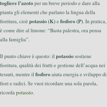
togliere l’azoto
per un breve periodo e dare alla
pianta gli elementi che parlano la lingua della
potassio (K)
fosforo (P)
fioritura, cioè
e
. In pratica,
è come dire al limone: “Basta palestra, ora pensa
alla famiglia”.
potassio
Il punto chiave è questo: il
sostiene
fioritura, qualità dei frutti e gestione dell’acqua nei
fosforo
tessuti, mentre il
aiuta energia e sviluppo di
fiori e radici. Se vuoi ricordare una sola parola,
ricorda
potassio
.