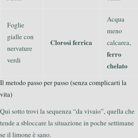
Acqua
Foglie
meno
gialle con
Clorosi ferrica
calcarea,
nervature
ferro
verdi
chelato
Il metodo passo per passo (senza complicarti la
vita)
Qui sotto trovi la sequenza “da vivaio”, quella che
tende a sbloccare la situazione in poche settimane
se il limone è sano.