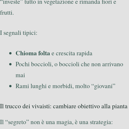
“investe” tutto in vegetazione e rimanda fiori e
frutti.
I segnali tipici:
Chioma folta
e crescita rapida
Pochi boccioli, o boccioli che non arrivano
mai
Rami lunghi e morbidi, molto “giovani”
Il trucco dei vivaisti: cambiare obiettivo alla pianta
Il “segreto” non è una magia, è una strategia: