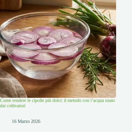
Come rendere le cipolle più dolci: il metodo con l’acqua usato
dai coltivatori
16 Marzo 2026