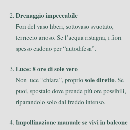
Drenaggio impeccabile
Fori del vaso liberi, sottovaso svuotato,
terriccio arioso. Se l’acqua ristagna, i fiori
spesso cadono per “autodifesa”.
Luce: 8 ore di sole vero
sole diretto
Non luce “chiara”, proprio
. Se
puoi, spostalo dove prende più ore possibili,
riparandolo solo dal freddo intenso.
Impollinazione manuale se vivi in balcone