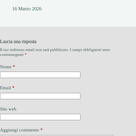
16 Marzo 2026
Lascia una risposta
Il tuo indirizzo email non sarà pubblicato.
I campi obbligatori sono
contrassegnati
*
Nome
*
Email
*
Sito web
Aggiungi commento
*