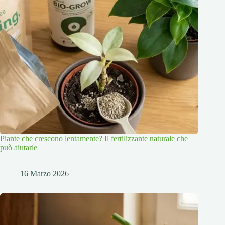
Piante che crescono lentamente? Il fertilizzante naturale che
può aiutarle
16 Marzo 2026