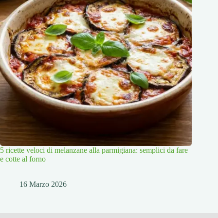
5 ricette veloci di melanzane alla parmigiana: semplici da fare
e cotte al forno
16 Marzo 2026