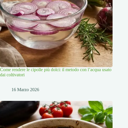
Come rendere le cipolle più dolci: il metodo con l’acqua usato
dai coltivatori
16 Marzo 2026