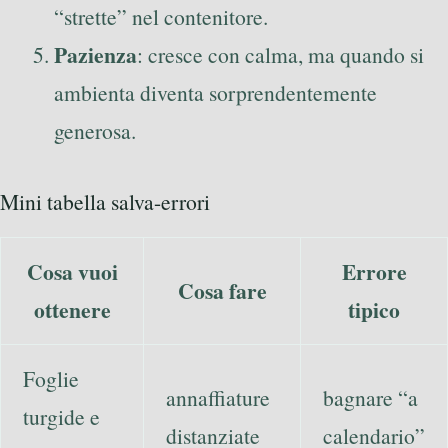
“strette” nel contenitore.
Pazienza
: cresce con calma, ma quando si
ambienta diventa sorprendentemente
generosa.
Mini tabella salva-errori
Cosa vuoi
Errore
Cosa fare
ottenere
tipico
Foglie
annaffiature
bagnare “a
turgide e
distanziate
calendario”