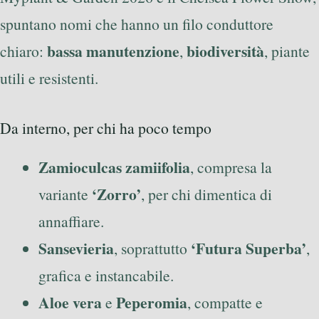
spuntano nomi che hanno un filo conduttore
bassa manutenzione
biodiversità
chiaro:
,
, piante
utili e resistenti.
Da interno, per chi ha poco tempo
Zamioculcas zamiifolia
, compresa la
‘Zorro’
variante
, per chi dimentica di
annaffiare.
Sansevieria
‘Futura Superba’
, soprattutto
,
grafica e instancabile.
Aloe vera
Peperomia
e
, compatte e