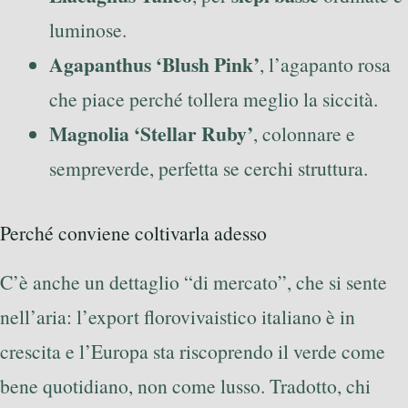
luminose.
Agapanthus ‘Blush Pink’
, l’agapanto rosa
che piace perché tollera meglio la siccità.
Magnolia ‘Stellar Ruby’
, colonnare e
sempreverde, perfetta se cerchi struttura.
Perché conviene coltivarla adesso
C’è anche un dettaglio “di mercato”, che si sente
nell’aria: l’export florovivaistico italiano è in
crescita e l’Europa sta riscoprendo il verde come
bene quotidiano, non come lusso. Tradotto, chi