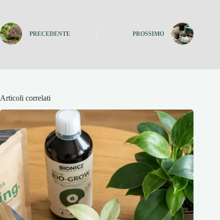
PRECEDENTE
PROSSIMO
Articoli correlati