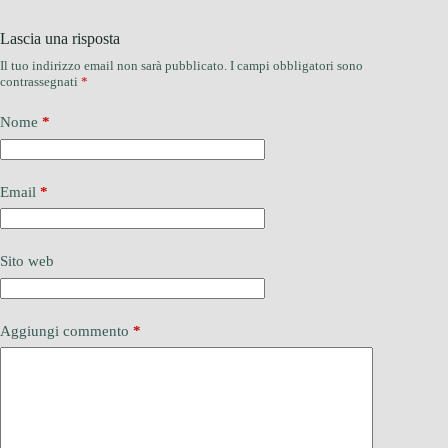
Lascia una risposta
Il tuo indirizzo email non sarà pubblicato.
I campi obbligatori sono
contrassegnati
*
Nome
*
Email
*
Sito web
Aggiungi commento
*