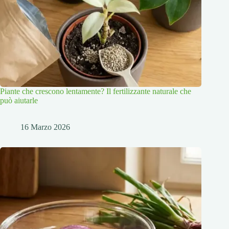
Piante che crescono lentamente? Il fertilizzante naturale che
può aiutarle
16 Marzo 2026