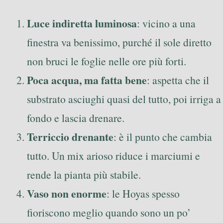
Luce indiretta luminosa
: vicino a una
finestra va benissimo, purché il sole diretto
non bruci le foglie nelle ore più forti.
Poca acqua, ma fatta bene
: aspetta che il
substrato asciughi quasi del tutto, poi irriga a
fondo e lascia drenare.
Terriccio drenante
: è il punto che cambia
tutto. Un mix arioso riduce i marciumi e
rende la pianta più stabile.
Vaso non enorme
: le Hoyas spesso
fioriscono meglio quando sono un po’