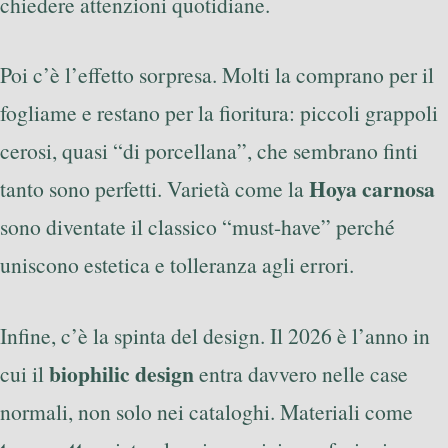
chiedere attenzioni quotidiane.
Poi c’è l’effetto sorpresa. Molti la comprano per il
fogliame e restano per la fioritura: piccoli grappoli
cerosi, quasi “di porcellana”, che sembrano finti
Hoya carnosa
tanto sono perfetti. Varietà come la
sono diventate il classico “must-have” perché
uniscono estetica e tolleranza agli errori.
Infine, c’è la spinta del design. Il 2026 è l’anno in
biophilic design
cui il
entra davvero nelle case
normali, non solo nei cataloghi. Materiali come