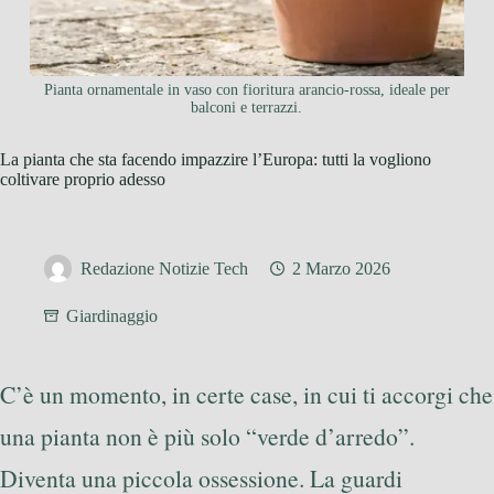
Pianta ornamentale in vaso con fioritura arancio-rossa, ideale per
balconi e terrazzi.
La pianta che sta facendo impazzire l’Europa: tutti la vogliono
coltivare proprio adesso
Redazione Notizie Tech
2 Marzo 2026
Giardinaggio
C’è un momento, in certe case, in cui ti accorgi che
una pianta non è più solo “verde d’arredo”.
Diventa una piccola ossessione. La guardi