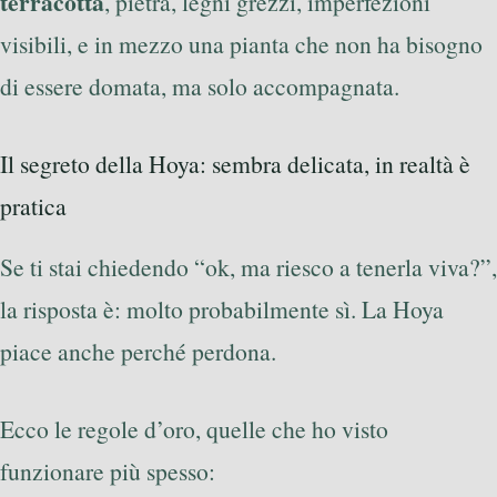
terracotta
, pietra, legni grezzi, imperfezioni
visibili, e in mezzo una pianta che non ha bisogno
di essere domata, ma solo accompagnata.
Il segreto della Hoya: sembra delicata, in realtà è
pratica
Se ti stai chiedendo “ok, ma riesco a tenerla viva?”,
la risposta è: molto probabilmente sì. La Hoya
piace anche perché perdona.
Ecco le regole d’oro, quelle che ho visto
funzionare più spesso: