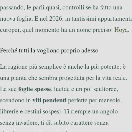
passando, le parli quasi, controlli se ha fatto una
nuova foglia. E nel 2026, in tantissimi appartamenti
europei, quel momento ha un nome preciso:
Hoya
.
Perché tutti la vogliono proprio adesso
La ragione più semplice è anche la più potente: è
una pianta che sembra progettata per la vita reale.
foglie spesse
Le sue
, lucide e un po’ scultoree,
viti pendenti
scendono in
perfette per mensole,
librerie e cestini sospesi. Ti riempie un angolo
senza invadere, ti dà subito carattere senza