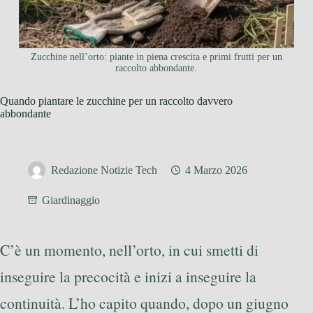
Zucchine nell’orto: piante in piena crescita e primi frutti per un
raccolto abbondante.
Quando piantare le zucchine per un raccolto davvero
abbondante
Redazione Notizie Tech
4 Marzo 2026
Giardinaggio
C’è un momento, nell’orto, in cui smetti di
inseguire la precocità e inizi a inseguire la
continuità. L’ho capito quando, dopo un giugno