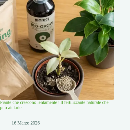
Piante che crescono lentamente? Il fertilizzante naturale che
può aiutarle
16 Marzo 2026