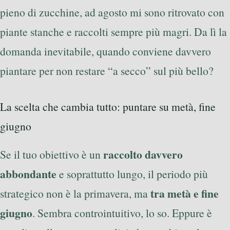
pieno di zucchine, ad agosto mi sono ritrovato con
piante stanche e raccolti sempre più magri. Da lì la
domanda inevitabile, quando conviene davvero
piantare per non restare “a secco” sul più bello?
La scelta che cambia tutto: puntare su metà, fine
giugno
raccolto davvero
Se il tuo obiettivo è un
abbondante
e soprattutto lungo, il periodo più
tra metà e fine
strategico non è la primavera, ma
giugno
. Sembra controintuitivo, lo so. Eppure è