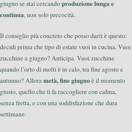
produzione lunga e
giugno se stai cercando
continua
, non solo precocità.
Il consiglio più concreto che posso darti è questo:
decidi prima che tipo di estate vuoi in cucina. Vuoi
zucchine a giugno? Anticipa. Vuoi zucchine
quando l’orto di molti è in calo, tra fine agosto e
metà, fine giugno
autunno? Allora
è il momento
giusto, quello che ti fa raccogliere con calma,
senza fretta, e con una soddisfazione che dura
settimane.