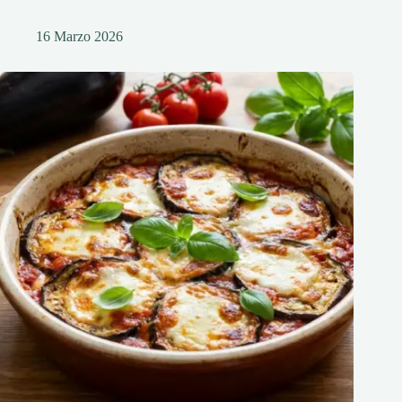
16 Marzo 2026