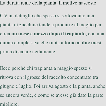
La durata reale della pianta: il motivo nascosto
C’è un dettaglio che spesso si sottovaluta: una
pianta di zucchine tende a produrre al meglio per
un mese e mezzo dopo il trapianto
circa
, con una
due mesi
durata complessiva che ruota attorno ai
prima di calare nettamente.
Ecco perché chi trapianta a maggio spesso si
ritrova con il grosso del raccolto concentrato tra
giugno e luglio. Poi arriva agosto e la pianta, anche
se ancora verde, è come se avesse già dato la parte
migliore.