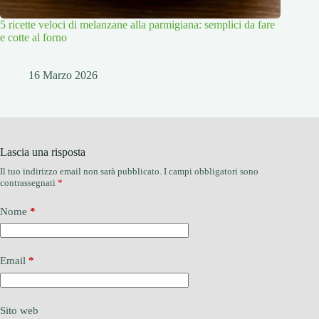
5 ricette veloci di melanzane alla parmigiana: semplici da fare
e cotte al forno
16 Marzo 2026
Lascia una risposta
Il tuo indirizzo email non sarà pubblicato.
I campi obbligatori sono
contrassegnati
*
Nome
*
Email
*
Sito web