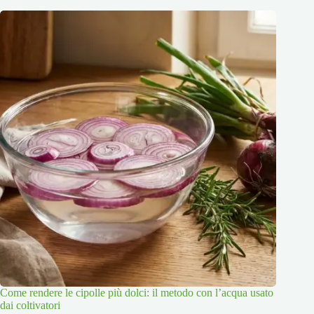
Come rendere le cipolle più dolci: il metodo con l’acqua usato
dai coltivatori