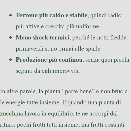
Terreno più caldo e stabile
, quindi radici
più attive e crescita più uniforme
Meno shock termici
, perché le notti fredde
primaverili sono ormai alle spalle
Produzione più continua
, senza quei picchi
seguiti da cali improvvisi
In altre parole, la pianta “parte bene” e non brucia
le energie tutte insieme. E quando una pianta di
zucchina
lavora in equilibrio, te ne accorgi dal
ritmo: pochi frutti tutti insieme, ma frutti costanti