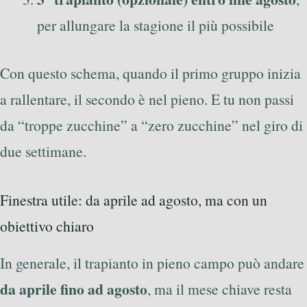
per allungare la stagione il più possibile
Con questo schema, quando il primo gruppo inizia
a rallentare, il secondo è nel pieno. E tu non passi
da “troppe zucchine” a “zero zucchine” nel giro di
due settimane.
Finestra utile: da aprile ad agosto, ma con un
obiettivo chiaro
In generale, il trapianto in pieno campo può andare
da aprile fino ad agosto
, ma il mese chiave resta