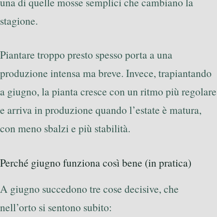
una di quelle mosse semplici che cambiano la
stagione.
Piantare troppo presto spesso porta a una
produzione intensa ma breve. Invece, trapiantando
a giugno, la pianta cresce con un ritmo più regolare
e arriva in produzione quando l’estate è matura,
con meno sbalzi e più stabilità.
Perché giugno funziona così bene (in pratica)
A giugno succedono tre cose decisive, che
nell’orto si sentono subito: