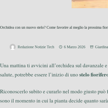
Orchidea con un nuovo stelo? Come favorire al meglio la prossima fior
Redazione Notizie Tech
6 Marzo 2026
Giardin
Una mattina ti avvicini all’orchidea sul davanzale e
stelo fiorifer
salute, potrebbe essere l’inizio di uno
Riconoscerlo subito e curarlo nel modo giusto può fa
sono il momento in cui la pianta decide quanto sarà 