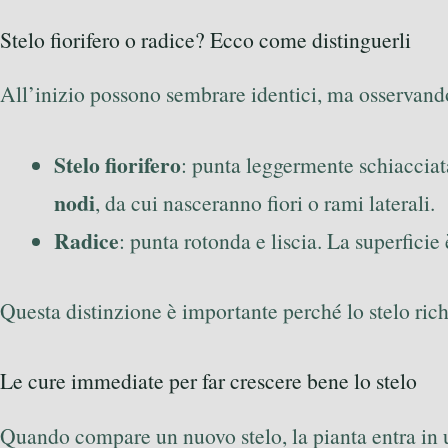
Stelo fiorifero o radice? Ecco come distinguerli
All’inizio possono sembrare identici, ma osservando 
Stelo fiorifero
: punta leggermente schiacciata
nodi
, da cui nasceranno fiori o rami laterali.
Radice
: punta rotonda e liscia. La superficie
Questa distinzione è importante perché lo stelo rich
Le cure immediate per far crescere bene lo stelo
Quando compare un nuovo stelo, la pianta entra in u