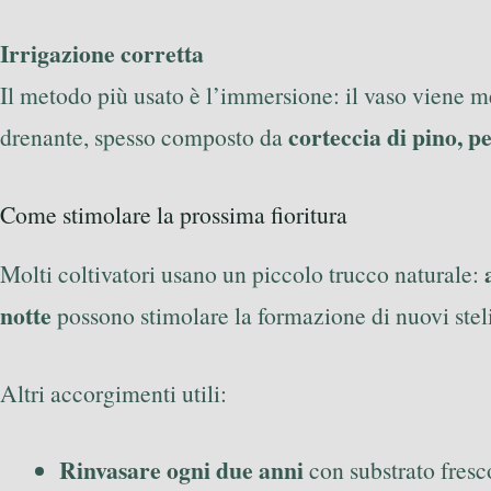
Irrigazione corretta
Il metodo più usato è l’immersione: il vaso viene me
corteccia di pino, p
drenante, spesso composto da
Come stimolare la prossima fioritura
Molti coltivatori usano un piccolo trucco naturale:
notte
possono stimolare la formazione di nuovi steli
Altri accorgimenti utili:
Rinvasare ogni due anni
con substrato fresc