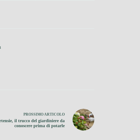
h
PROSSIMO
ARTICOLO
tensie, il trucco del giardiniere da
conoscere prima di potarle