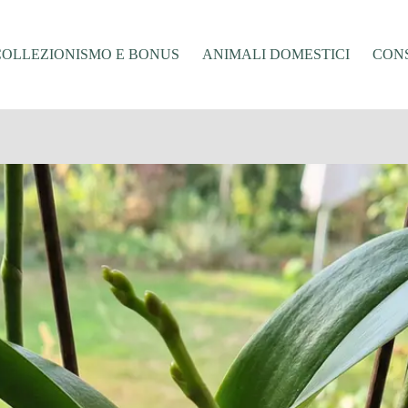
COLLEZIONISMO E BONUS
ANIMALI DOMESTICI
CONS