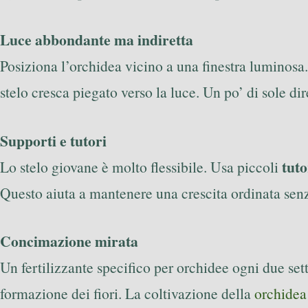
Luce abbondante ma indiretta
Posiziona l’orchidea vicino a una finestra luminosa. 
stelo cresca piegato verso la luce. Un po’ di sole dir
Supporti e tutori
tuto
Lo stelo giovane è molto flessibile. Usa piccoli
Questo aiuta a mantenere una crescita ordinata sen
Concimazione mirata
Un fertilizzante specifico per orchidee ogni due set
formazione dei fiori. La coltivazione della
orchidea