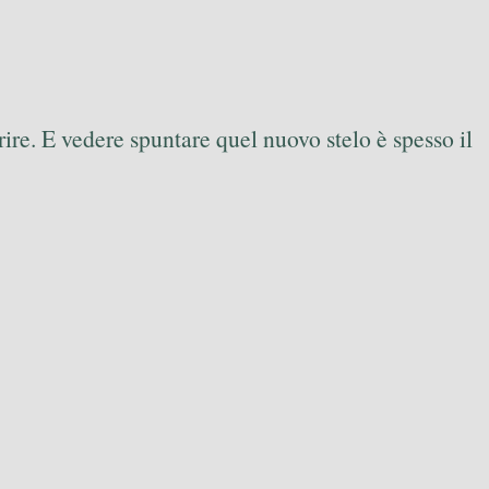
rire. E vedere spuntare quel nuovo stelo è spesso il