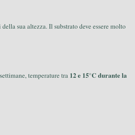
 della sua altezza. Il substrato deve essere molto
12 e 15°C durante la
 settimane, temperature tra