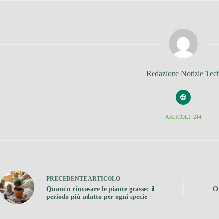
Redazione Notizie Tec
ARTICOLI: 244
PRECEDENTE
ARTICOLO
Quando rinvasare le piante grasse: il
Or
periodo più adatto per ogni specie