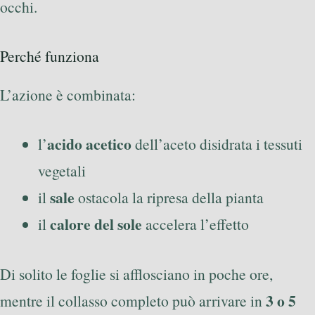
occhi.
Perché funziona
L’azione è combinata:
acido acetico
l’
dell’aceto disidrata i tessuti
vegetali
sale
il
ostacola la ripresa della pianta
calore del sole
il
accelera l’effetto
Di solito le foglie si afflosciano in poche ore,
3 o 5
mentre il collasso completo può arrivare in