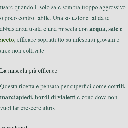
usare quando il solo sale sembra troppo aggressivo
o poco controllabile. Una soluzione fai da te
acqua, sale e
abbastanza usata è una miscela con
aceto
, efficace soprattutto su infestanti giovani e
aree non coltivate.
La miscela più efficace
cortili,
Questa ricetta è pensata per superfici come
marciapiedi, bordi di vialetti
e zone dove non
vuoi far crescere altro.
Ingredienti