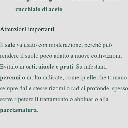
cucchiaio di aceto
Attenzioni importanti
sale
Il
va usato con moderazione, perché può
rendere il suolo poco adatto a nuove coltivazioni.
orti, aiuole e prati
Evitalo in
. Su infestanti
perenni
o molto radicate, come quelle che tornano
sempre dalle stesse rizomi o radici profonde, spesso
serve ripetere il trattamento o abbinarlo alla
pacciamatura
.