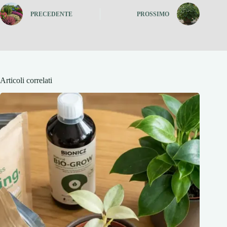
PRECEDENTE
PROSSIMO
Articoli correlati