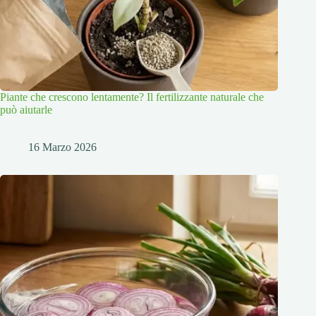
Piante che crescono lentamente? Il fertilizzante naturale che
può aiutarle
16 Marzo 2026