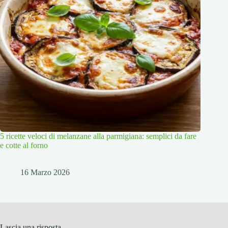
5 ricette veloci di melanzane alla parmigiana: semplici da fare
e cotte al forno
16 Marzo 2026
Lascia una risposta