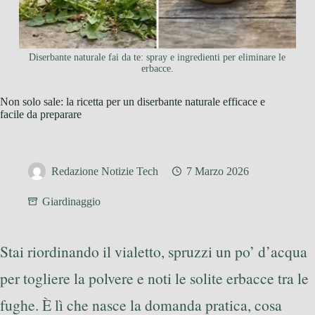
Diserbante naturale fai da te: spray e ingredienti per eliminare le
erbacce.
Non solo sale: la ricetta per un diserbante naturale efficace e
facile da preparare
Redazione Notizie Tech
7 Marzo 2026
Giardinaggio
Stai riordinando il vialetto, spruzzi un po’ d’acqua
per togliere la polvere e noti le solite erbacce tra le
fughe. È lì che nasce la domanda pratica, cosa