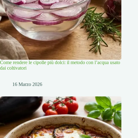
Come rendere le cipolle più dolci: il metodo con l’acqua usato
dai coltivatori
16 Marzo 2026