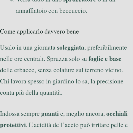
annaffiatoio con beccuccio.
Come applicarlo davvero bene
soleggiata
Usalo in una giornata
, preferibilmente
foglie e base
nelle ore centrali. Spruzza solo su
delle erbacce, senza colature sul terreno vicino.
Chi lavora spesso in giardino lo sa, la precisione
conta più della quantità.
guanti
occhiali
Indossa sempre
e, meglio ancora,
protettivi
. L’acidità dell’aceto può irritare pelle e