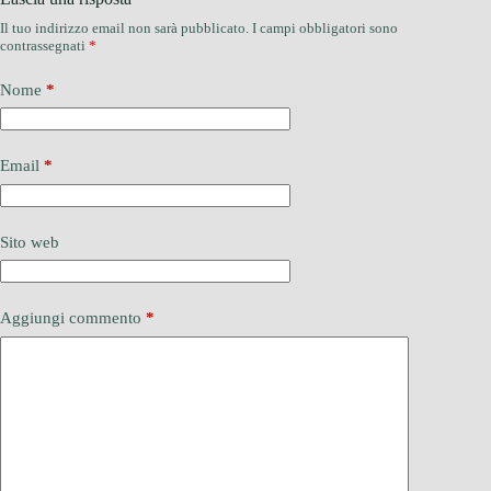
Il tuo indirizzo email non sarà pubblicato.
I campi obbligatori sono
contrassegnati
*
Nome
*
Email
*
Sito web
Aggiungi commento
*