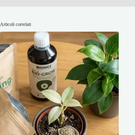
Articoli correlati