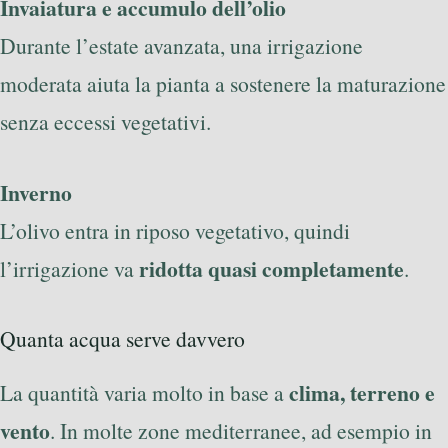
Invaiatura e accumulo dell’olio
Durante l’estate avanzata, una irrigazione
moderata aiuta la pianta a sostenere la maturazione
senza eccessi vegetativi.
Inverno
L’olivo entra in riposo vegetativo, quindi
ridotta quasi completamente
l’irrigazione va
.
Quanta acqua serve davvero
clima, terreno e
La quantità varia molto in base a
vento
. In molte zone mediterranee, ad esempio in