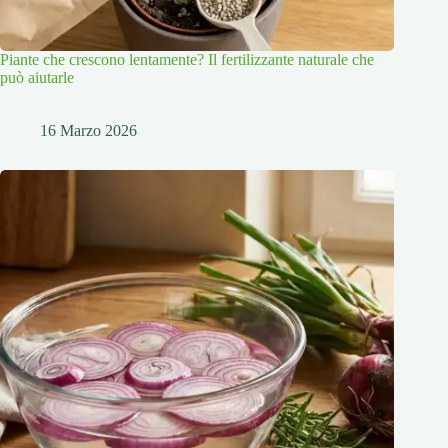
Piante che crescono lentamente? Il fertilizzante naturale che
può aiutarle
16 Marzo 2026