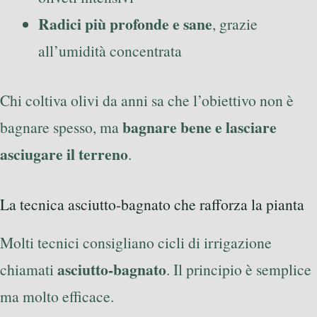
Radici più profonde e sane
, grazie
all’umidità concentrata
Chi coltiva olivi da anni sa che l’obiettivo non è
bagnare bene e lasciare
bagnare spesso, ma
asciugare il terreno
.
La tecnica asciutto-bagnato che rafforza la pianta
Molti tecnici consigliano cicli di irrigazione
asciutto-bagnato
chiamati
. Il principio è semplice
ma molto efficace.