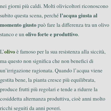
nei giorni più caldi. Molti olivicoltori riconoscono
l’acqua giusta al
subito questa scena, perché
momento giusto
può fare la differenza tra un olivo
olivo forte e produttivo
stanco e un
.
olivo
L’
è famoso per la sua resistenza alla siccità,
ma questo non significa che non benefici di
un’irrigazione ragionata. Quando l’acqua viene
gestita bene, la pianta cresce più equilibrata,
produce frutti più regolari e tende a ridurre la
cosiddetta alternanza produttiva, cioè anni molto
ricchi seguiti da anni poveri.