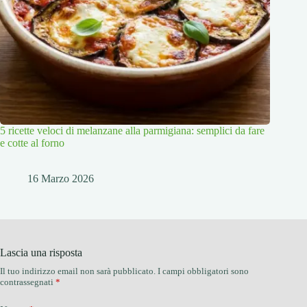
5 ricette veloci di melanzane alla parmigiana: semplici da fare
e cotte al forno
16 Marzo 2026
Lascia una risposta
Il tuo indirizzo email non sarà pubblicato.
I campi obbligatori sono
contrassegnati
*