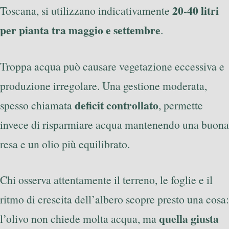
20-40 litri
Toscana, si utilizzano indicativamente
per pianta tra maggio e settembre
.
Troppa acqua può causare vegetazione eccessiva e
produzione irregolare. Una gestione moderata,
deficit controllato
spesso chiamata
, permette
invece di risparmiare acqua mantenendo una buona
resa e un olio più equilibrato.
Chi osserva attentamente il terreno, le foglie e il
ritmo di crescita dell’albero scopre presto una cosa:
quella giusta
l’olivo non chiede molta acqua, ma