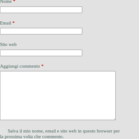
Nome
*
Email
*
Sito web
Aggiungi commento
*
Salva il mio nome, email e sito web in questo browser per
la prossima volta che commento.