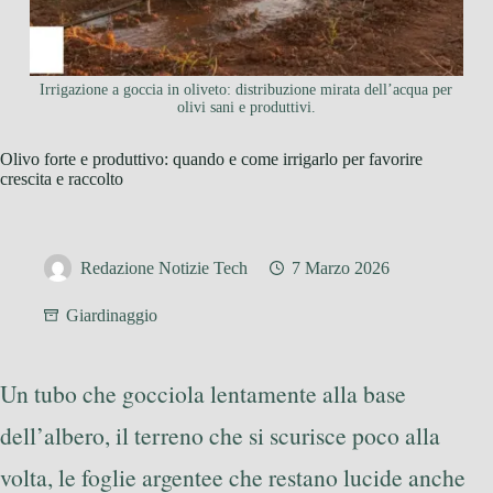
Irrigazione a goccia in oliveto: distribuzione mirata dell’acqua per
olivi sani e produttivi.
Olivo forte e produttivo: quando e come irrigarlo per favorire
crescita e raccolto
Redazione Notizie Tech
7 Marzo 2026
Giardinaggio
Un tubo che gocciola lentamente alla base
dell’albero, il terreno che si scurisce poco alla
volta, le foglie argentee che restano lucide anche