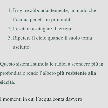
Irrigare abbondantemente, in modo che
l’acqua penetri in profondità
Lasciare asciugare il terreno
Ripetere il ciclo quando il suolo torna
asciutto
Questo sistema stimola le radici a scendere più in
più resistente alla
profondità e rende l’albero
siccità
.
I momenti in cui l’acqua conta davvero