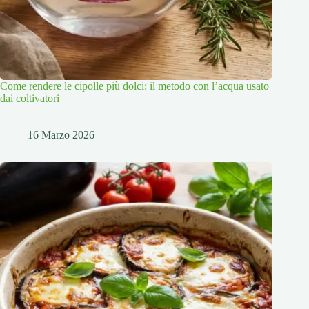
Come rendere le cipolle più dolci: il metodo con l’acqua usato
dai coltivatori
16 Marzo 2026