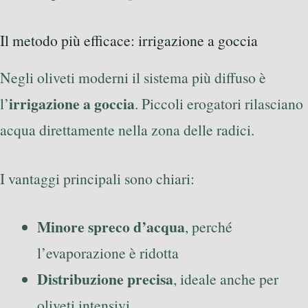
Il metodo più efficace: irrigazione a goccia
Negli oliveti moderni il sistema più diffuso è
irrigazione a goccia
l’
. Piccoli erogatori rilasciano
acqua direttamente nella zona delle radici.
I vantaggi principali sono chiari:
Minore spreco d’acqua
, perché
l’evaporazione è ridotta
Distribuzione precisa
, ideale anche per
oliveti intensivi