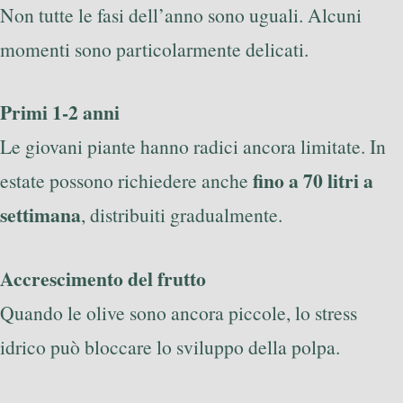
Non tutte le fasi dell’anno sono uguali. Alcuni
momenti sono particolarmente delicati.
Primi 1-2 anni
Le giovani piante hanno radici ancora limitate. In
fino a 70 litri a
estate possono richiedere anche
settimana
, distribuiti gradualmente.
Accrescimento del frutto
Quando le olive sono ancora piccole, lo stress
idrico può bloccare lo sviluppo della polpa.