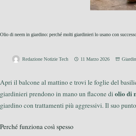
Olio di neem in giardino: perché molti giardinieri lo usano con success
Redazione Notizie Tech
11 Marzo 2026
Giardi
Apri il balcone al mattino e trovi le foglie del basi
olio di
giardinieri prendono in mano un flacone di
giardino con trattamenti più aggressivi. Il suo punto 
Perché funziona così spesso