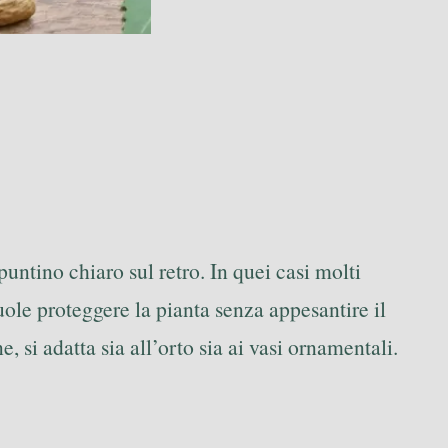
puntino chiaro sul retro. In quei casi molti
uole proteggere la pianta senza appesantire il
, si adatta sia all’orto sia ai vasi ornamentali.