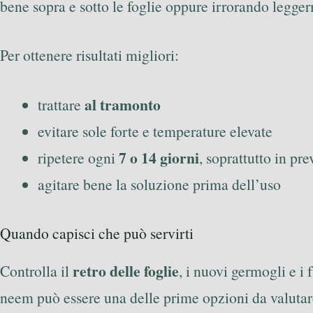
bene sopra e sotto le foglie oppure irrorando legger
Per ottenere risultati migliori:
al tramonto
trattare
evitare sole forte e temperature elevate
7 o 14 giorni
ripetere ogni
, soprattutto in pr
agitare bene la soluzione prima dell’uso
Quando capisci che può servirti
retro delle foglie
Controlla il
, i nuovi germogli e i 
neem può essere una delle prime opzioni da valutar