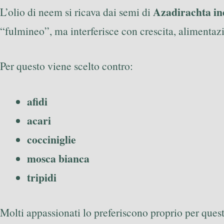
Azadirachta in
L’olio di neem si ricava dai semi di
“fulmineo”, ma interferisce con crescita, alimentazi
Per questo viene scelto contro:
afidi
acari
cocciniglie
mosca bianca
tripidi
Molti appassionati lo preferiscono proprio per ques