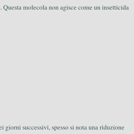
a
. Questa molecola non agisce come un insetticida
 giorni successivi, spesso si nota una riduzione