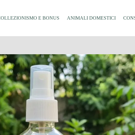
COLLEZIONISMO E BONUS
ANIMALI DOMESTICI
CONS