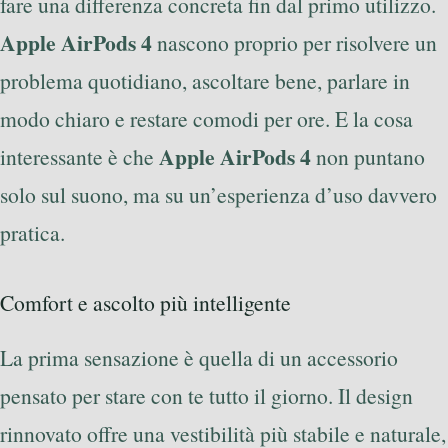
fare una differenza concreta fin dal primo utilizzo.
Apple AirPods 4
nascono proprio per risolvere un
problema quotidiano, ascoltare bene, parlare in
modo chiaro e restare comodi per ore. E la cosa
Apple AirPods 4
interessante è che
non puntano
solo sul suono, ma su un’esperienza d’uso davvero
pratica.
Comfort e ascolto più intelligente
La prima sensazione è quella di un accessorio
pensato per stare con te tutto il giorno. Il design
rinnovato offre una vestibilità più stabile e naturale,