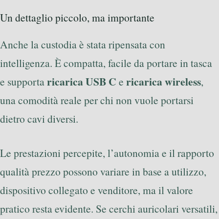
Un dettaglio piccolo, ma importante
Anche la custodia è stata ripensata con
intelligenza. È compatta, facile da portare in tasca
ricarica USB C
ricarica wireless
e supporta
e
,
una comodità reale per chi non vuole portarsi
dietro cavi diversi.
Le prestazioni percepite, l’autonomia e il rapporto
qualità prezzo possono variare in base a utilizzo,
dispositivo collegato e venditore, ma il valore
pratico resta evidente. Se cerchi auricolari versatili,