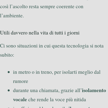
così l’ascolto resta sempre coerente con
l’ambiente.
Utili davvero nella vita di tutti i giorni
Ci sono situazioni in cui questa tecnologia si nota
subito:
in metro o in treno, per isolarti meglio dal
rumore
isolamento
durante una chiamata, grazie all’
vocale
che rende la voce più nitida