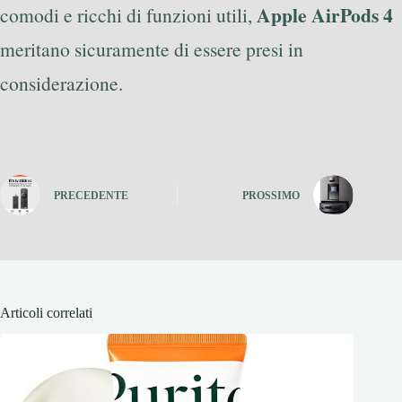
Apple AirPods 4
comodi e ricchi di funzioni utili,
meritano sicuramente di essere presi in
considerazione.
PRECEDENTE
PROSSIMO
Articoli correlati