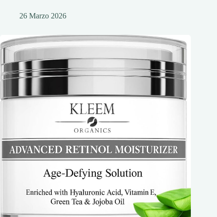
26 Marzo 2026