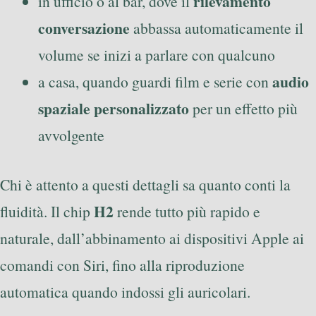
rilevamento
in ufficio o al bar, dove il
conversazione
abbassa automaticamente il
volume se inizi a parlare con qualcuno
audio
a casa, quando guardi film e serie con
spaziale personalizzato
per un effetto più
avvolgente
Chi è attento a questi dettagli sa quanto conti la
H2
fluidità. Il chip
rende tutto più rapido e
naturale, dall’abbinamento ai dispositivi Apple ai
comandi con Siri, fino alla riproduzione
automatica quando indossi gli auricolari.