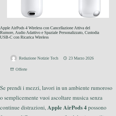
Apple AirPods 4 Wireless con Cancellazione Attiva del
Rumore, Audio Adattivo e Spaziale Personalizzato, Custodia
USB-C con Ricarica Wireless
Redazione Notizie Tech
23 Marzo 2026
Offerte
Se prendi i mezzi, lavori in un ambiente rumoroso
o semplicemente vuoi ascoltare musica senza
Apple AirPods 4
continue distrazioni,
possono