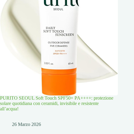
PURITO SEOUL Soft Touch SPF50+ PA++++: protezione
solare quotidiana con ceramidi, invisibile e resistente
all’acqua!
26 Marzo 2026