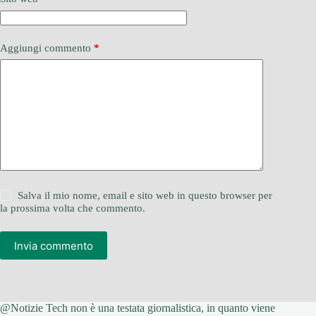
Aggiungi commento
*
Salva il mio nome, email e sito web in questo browser per
la prossima volta che commento.
Invia commento
@Notizie Tech non è una testata giornalistica, in quanto viene