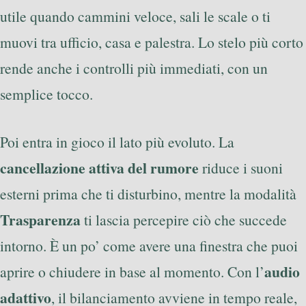
utile quando cammini veloce, sali le scale o ti
muovi tra ufficio, casa e palestra. Lo stelo più corto
rende anche i controlli più immediati, con un
semplice tocco.
Poi entra in gioco il lato più evoluto. La
cancellazione attiva del rumore
riduce i suoni
esterni prima che ti disturbino, mentre la modalità
Trasparenza
ti lascia percepire ciò che succede
intorno. È un po’ come avere una finestra che puoi
audio
aprire o chiudere in base al momento. Con l’
adattivo
, il bilanciamento avviene in tempo reale,