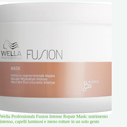
Wella Professionals Fusion Intense Repair Mask: nutrimento
intenso, capelli luminosi e meno rotture in un solo gesto