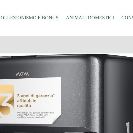
COLLEZIONISMO E BONUS
ANIMALI DOMESTICI
CONS