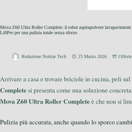
Mova Z60 Ultra Roller Complete: il robot aspirapolvere lavapaviment
LiftPro per una pulizia totale senza sforzo
Redazione Notizie Tech
25 Marzo 2026
Offerte
Arrivare a casa e trovare briciole in cucina, peli s
Complete
si presenta come una soluzione concreta, 
Mova Z60 Ultra Roller Complete
è che non si lim
Pulizia più accurata, anche quando lo sporco cambi