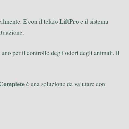
LiftPro
ilmente. E con il telaio
e il sistema
situazione.
uno per il controllo degli odori degli animali. Il
 Complete
è una soluzione da valutare con