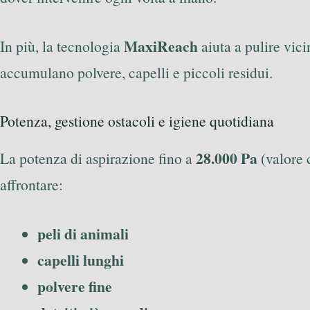
MaxiReach
In più, la tecnologia
aiuta a pulire vici
accumulano polvere, capelli e piccoli residui.
Potenza, gestione ostacoli e igiene quotidiana
28.000 Pa
La potenza di aspirazione fino a
(valore 
affrontare:
peli di animali
capelli lunghi
polvere fine