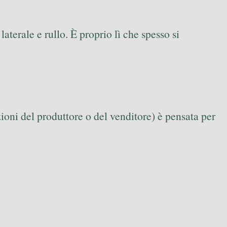
aterale e rullo. È proprio lì che spesso si
ioni del produttore o del venditore) è pensata per