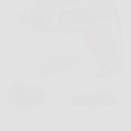
Capita spesso di dover stringere una vite che si è
allentata, montare un mobile appena arrivato o
sistemare una mensola in un angolo scomodo. In
quei momenti, Bosch IXO 7 può fare davvero la