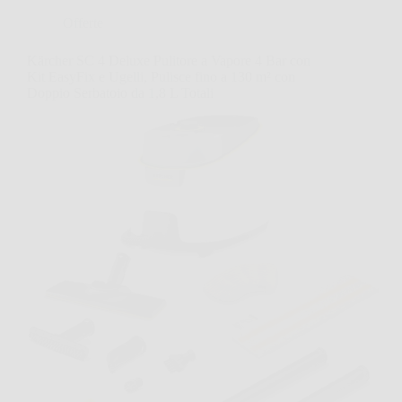
Offerte
Kärcher SC 4 Deluxe Pulitore a Vapore 4 Bar con
Kit EasyFix e Ugelli, Pulisce fino a 130 m² con
Doppio Serbatoio da 1,8 L Totali