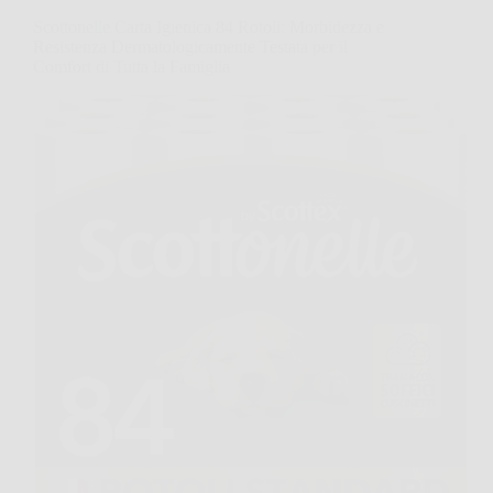
Scottonelle Carta Igienica 84 Rotoli: Morbidezza e
Resistenza Dermatologicamente Testata per il
Comfort di Tutta la Famiglia