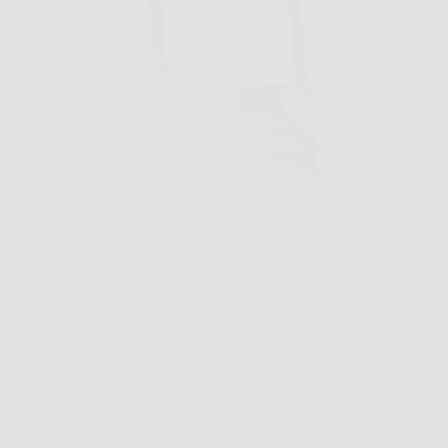
Capita spesso di avere finalmente un momento
libero, sul treno, sul divano o prima di dormire, e di
non riuscire a leggere con calma per colpa dello
schermo del telefono o del peso di un libro in borsa.
In situazioni…
Redazione Notizie Tech
25 Marzo 2026
Offerte