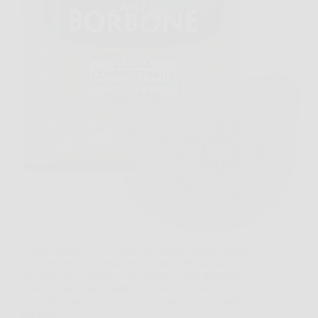
Capita spesso così, sveglia che suona, pochi minuti
per prepararsi e il desiderio di un caffè buono
davvero. In momenti come questi, Caffè Borbone
Miscela Blu nelle cialde compostabili ESE diventa
una soluzione pratica, veloce e piacevole, soprattutto
per chi…