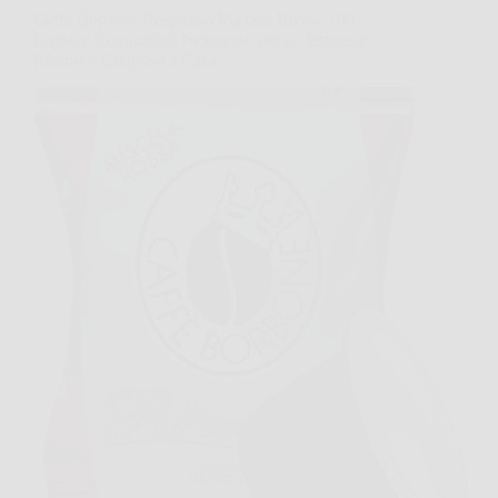
Caffè Borbone Respresso Miscela Rossa: 100
Capsule Compatibili Nespresso per un Espresso
Intenso e Cremoso a Casa