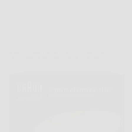
Redazione Notizie Tech
25 Marzo 2026
Offerte
Braun Silk·expert Pro 5 PL5140 Luce Pulsata: pelle
liscia a lungo, comodità professionale a casa con 2
testine e custodia inclusa