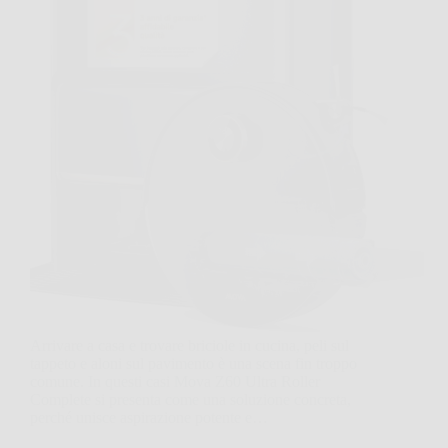
Arrivare a casa e trovare briciole in cucina, peli sul
tappeto e aloni sul pavimento è una scena fin troppo
comune. In questi casi Mova Z60 Ultra Roller
Complete si presenta come una soluzione concreta,
perché unisce aspirazione potente e…