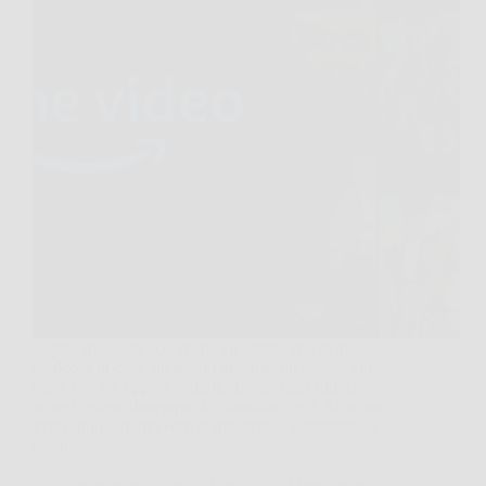
Capita spesso di accorgersi all’ultimo che manca
qualcosa in casa, un regalo urgente, un accessorio
per il lavoro, oppure semplicemente quel film che
volevi vedere da tempo. In situazioni così, Amazon
Prime può fare davvero la differenza, soprattutto se
puoi…