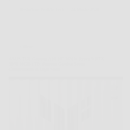
Redazione Notizie Tech
24 Marzo 2026
Offerte
ASUS TUF Gaming A16 16″ 165Hz Ryzen 9 RTX
5070 16GB/1TB: Potenza Gaming Senza
Compromessi in Ogni Sfida