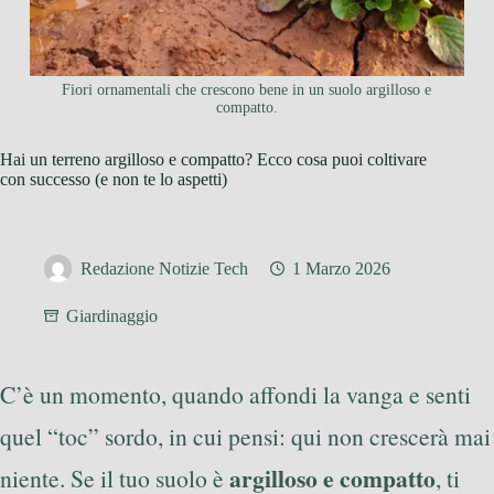
Fiori ornamentali che crescono bene in un suolo argilloso e
compatto.
Hai un terreno argilloso e compatto? Ecco cosa puoi coltivare
con successo (e non te lo aspetti)
Redazione Notizie Tech
1 Marzo 2026
Giardinaggio
C’è un momento, quando affondi la vanga e senti
quel “toc” sordo, in cui pensi: qui non crescerà mai
argilloso e compatto
niente. Se il tuo suolo è
, ti