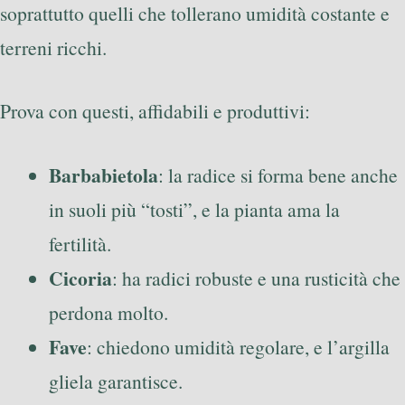
soprattutto quelli che tollerano umidità costante e
terreni ricchi.
Prova con questi, affidabili e produttivi:
Barbabietola
: la radice si forma bene anche
in suoli più “tosti”, e la pianta ama la
fertilità.
Cicoria
: ha radici robuste e una rusticità che
perdona molto.
Fave
: chiedono umidità regolare, e l’argilla
gliela garantisce.