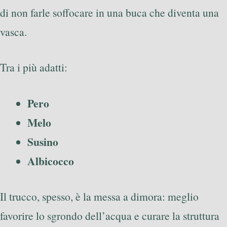
di non farle soffocare in una buca che diventa una
vasca.
Tra i più adatti:
Pero
Melo
Susino
Albicocco
Il trucco, spesso, è la messa a dimora: meglio
favorire lo sgrondo dell’acqua e curare la struttura