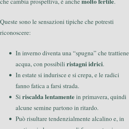
molto fertile
che cambia prospettiva, è anche
.
Queste sono le sensazioni tipiche che potresti
riconoscere:
In inverno diventa una “spugna” che trattiene
ristagni idrici
acqua, con possibili
.
In estate si indurisce e si crepa, e le radici
fanno fatica a farsi strada.
riscalda lentamente
Si
in primavera, quindi
alcune semine partono in ritardo.
Può risultare tendenzialmente alcalino e, in