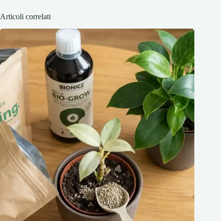
Articoli correlati