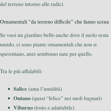
del terreno intorno alle radici.
Ornamentali “da terreno difficile” che fanno scena
Se vuoi un giardino bello anche dove il suolo resta
umido, ci sono piante ornamentali che non si
spaventano, anzi sembrano nate per quello.
Tra le più affidabili:
Salice
(ama l’umidità)
Ontano
(quasi “felice” nei suoli bagnati)
Viburno
(tosto e adattabile)