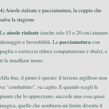
4) Aiuole rialzate e pacciamatura, la coppia che
salva la stagione
aiuole rialzate
Le
(anche solo 15 o 20 cm) aiutano
pacciamatura
drenaggio e lavorabilità. La
con
paglia o corteccia riduce compattazione e sbalzi, e
ti fa innaffiare meno.
Alla fine, il punto è questo: il terreno argilloso non
va “combattuto”, va capito. E quando scegli le
piante che lo apprezzano, succede una cosa quasi
magica, quello che sembrava un limite diventa il