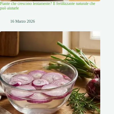
Piante che crescono lentamente? Il fertilizzante naturale che
può aiutarle
16 Marzo 2026