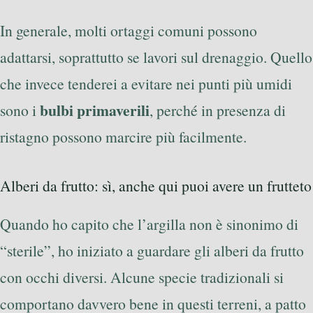
In generale, molti ortaggi comuni possono
adattarsi, soprattutto se lavori sul drenaggio. Quello
che invece tenderei a evitare nei punti più umidi
bulbi primaverili
sono i
, perché in presenza di
ristagno possono marcire più facilmente.
Alberi da frutto: sì, anche qui puoi avere un frutteto
Quando ho capito che l’argilla non è sinonimo di
“sterile”, ho iniziato a guardare gli alberi da frutto
con occhi diversi. Alcune specie tradizionali si
comportano davvero bene in questi terreni, a patto