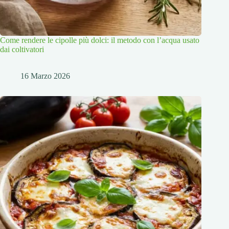
Come rendere le cipolle più dolci: il metodo con l’acqua usato
dai coltivatori
16 Marzo 2026