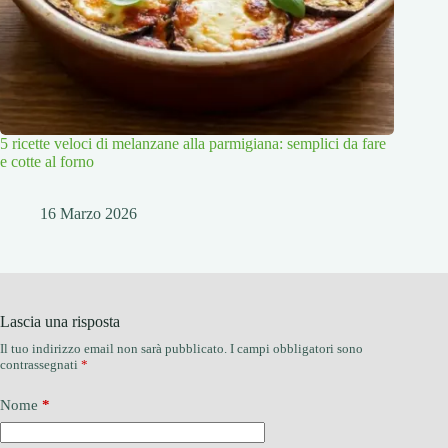
5 ricette veloci di melanzane alla parmigiana: semplici da fare
e cotte al forno
16 Marzo 2026
Lascia una risposta
Il tuo indirizzo email non sarà pubblicato.
I campi obbligatori sono
contrassegnati
*
Nome
*