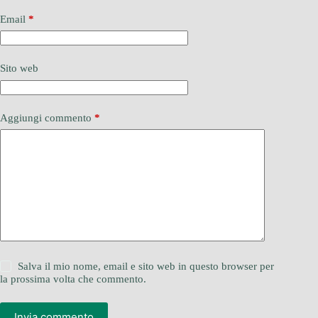
Email
*
Sito web
Aggiungi commento
*
Salva il mio nome, email e sito web in questo browser per
la prossima volta che commento.
Invia commento