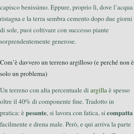
capisco benissimo. Eppure, proprio lì, dove l’acqua
ristagna e la terra sembra cemento dopo due giorni
di sole, puoi coltivare con successo piante
sorprendentemente generose.
Com’è davvero un terreno argilloso (e perché non è
solo un problema)
Un terreno con alta percentuale di
argilla
è spesso
oltre il 40% di componente fine. Tradotto in
pesante
compatta
pratica: è
, si lavora con fatica, si
facilmente e drena male. Però, e qui arriva la parte