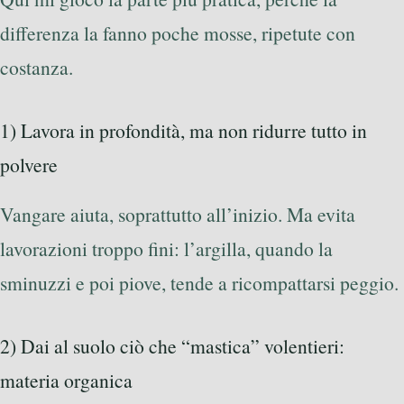
differenza la fanno poche mosse, ripetute con
costanza.
1) Lavora in profondità, ma non ridurre tutto in
polvere
Vangare aiuta, soprattutto all’inizio. Ma evita
lavorazioni troppo fini: l’argilla, quando la
sminuzzi e poi piove, tende a ricompattarsi peggio.
2) Dai al suolo ciò che “mastica” volentieri:
materia organica