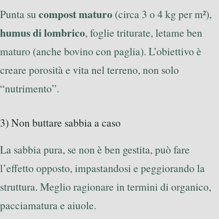
compost maturo
Punta su
(circa 3 o 4 kg per m²),
humus di lombrico
, foglie triturate, letame ben
maturo (anche bovino con paglia). L’obiettivo è
creare porosità e vita nel terreno, non solo
“nutrimento”.
3) Non buttare sabbia a caso
La sabbia pura, se non è ben gestita, può fare
l’effetto opposto, impastandosi e peggiorando la
struttura. Meglio ragionare in termini di organico,
pacciamatura e aiuole.