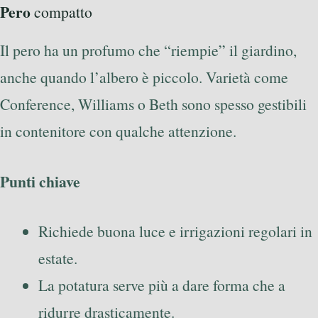
Pero
compatto
Il pero ha un profumo che “riempie” il giardino,
anche quando l’albero è piccolo. Varietà come
Conference, Williams o Beth sono spesso gestibili
in contenitore con qualche attenzione.
Punti chiave
Richiede buona luce e irrigazioni regolari in
estate.
La potatura serve più a dare forma che a
ridurre drasticamente.