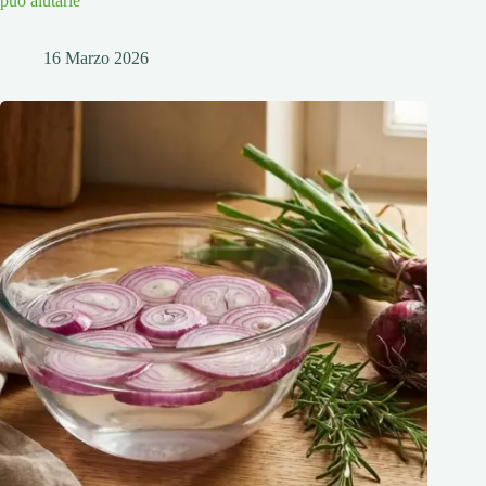
può aiutarle
16 Marzo 2026