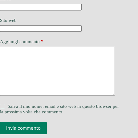
Sito web
Aggiungi commento
*
Salva il mio nome, email e sito web in questo browser per
la prossima volta che commento.
Invia commento