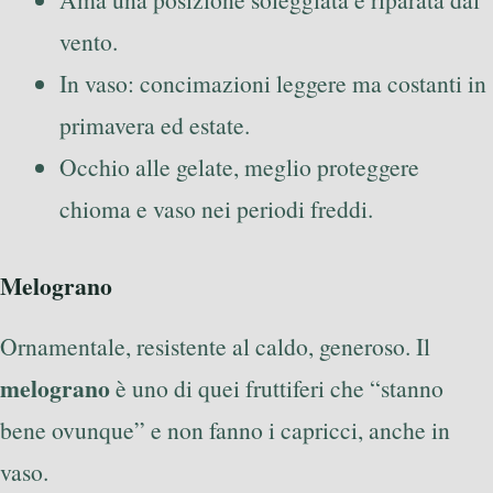
vento.
In vaso: concimazioni leggere ma costanti in
primavera ed estate.
Occhio alle gelate, meglio proteggere
chioma e vaso nei periodi freddi.
Melograno
Ornamentale, resistente al caldo, generoso. Il
melograno
è uno di quei fruttiferi che “stanno
bene ovunque” e non fanno i capricci, anche in
vaso.