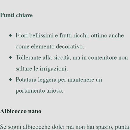
Punti chiave
Fiori bellissimi e frutti ricchi, ottimo anche
come elemento decorativo.
Tollerante alla siccità, ma in contenitore non
saltare le irrigazioni.
Potatura leggera per mantenere un
portamento arioso.
Albicocco nano
Se sogni albicocche dolci ma non hai spazio, punta