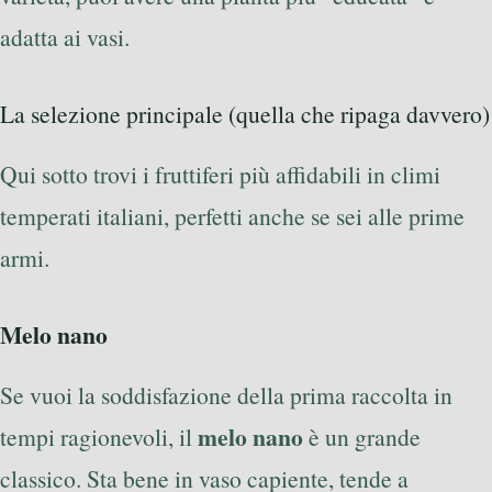
adatta ai vasi.
La selezione principale (quella che ripaga davvero)
Qui sotto trovi i fruttiferi più affidabili in climi
temperati italiani, perfetti anche se sei alle prime
armi.
Melo nano
Se vuoi la soddisfazione della prima raccolta in
melo nano
tempi ragionevoli, il
è un grande
classico. Sta bene in vaso capiente, tende a