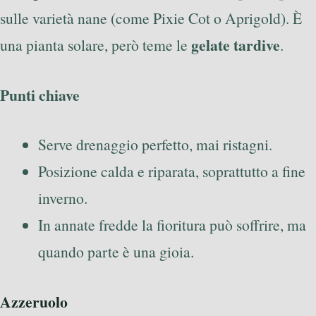
sulle varietà nane (come Pixie Cot o Aprigold). È
gelate tardive
una pianta solare, però teme le
.
Punti chiave
Serve drenaggio perfetto, mai ristagni.
Posizione calda e riparata, soprattutto a fine
inverno.
In annate fredde la fioritura può soffrire, ma
quando parte è una gioia.
Azzeruolo