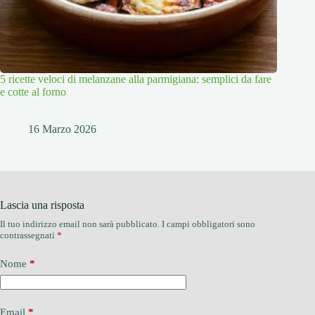
5 ricette veloci di melanzane alla parmigiana: semplici da fare
e cotte al forno
16 Marzo 2026
Lascia una risposta
Il tuo indirizzo email non sarà pubblicato.
I campi obbligatori sono
contrassegnati
*
Nome
*
Email
*