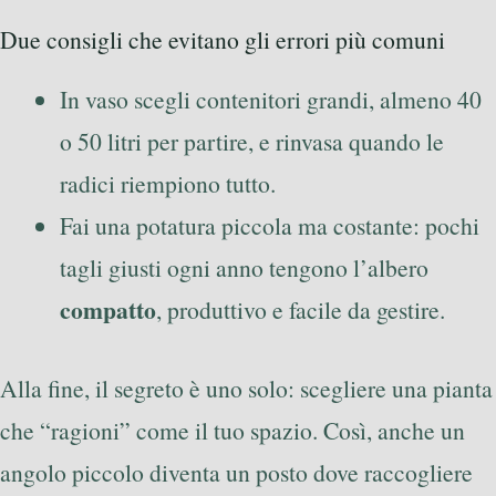
Due consigli che evitano gli errori più comuni
In vaso scegli contenitori grandi, almeno 40
o 50 litri per partire, e rinvasa quando le
radici riempiono tutto.
Fai una potatura piccola ma costante: pochi
tagli giusti ogni anno tengono l’albero
compatto
, produttivo e facile da gestire.
Alla fine, il segreto è uno solo: scegliere una pianta
che “ragioni” come il tuo spazio. Così, anche un
angolo piccolo diventa un posto dove raccogliere