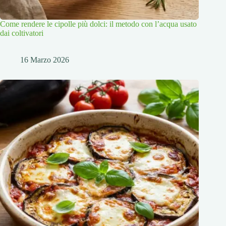
Come rendere le cipolle più dolci: il metodo con l’acqua usato
dai coltivatori
16 Marzo 2026