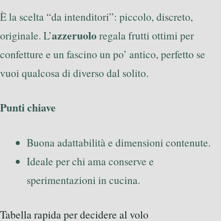
È la scelta “da intenditori”: piccolo, discreto,
azzeruolo
originale. L’
regala frutti ottimi per
confetture e un fascino un po’ antico, perfetto se
vuoi qualcosa di diverso dal solito.
Punti chiave
Buona adattabilità e dimensioni contenute.
Ideale per chi ama conserve e
sperimentazioni in cucina.
Tabella rapida per decidere al volo