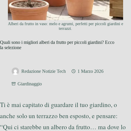
Alberi da frutto in vaso: melo e agrumi, perfetti per piccoli giardini e
terrazzi.
Quali sono i migliori alberi da frutto per piccoli giardini? Ecco
la selezione
Redazione Notizie Tech
1 Marzo 2026
Giardinaggio
Ti è mai capitato di guardare il tuo giardino, o
anche solo un terrazzo ben esposto, e pensare:
“Qui ci starebbe un albero da frutto… ma dove lo