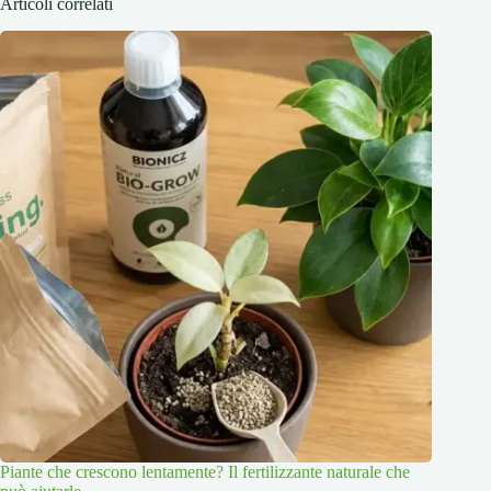
Articoli correlati
Piante che crescono lentamente? Il fertilizzante naturale che