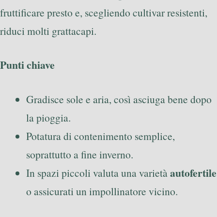
fruttificare presto e, scegliendo cultivar resistenti,
riduci molti grattacapi.
Punti chiave
Gradisce sole e aria, così asciuga bene dopo
la pioggia.
Potatura di contenimento semplice,
soprattutto a fine inverno.
autofertile
In spazi piccoli valuta una varietà
o assicurati un impollinatore vicino.