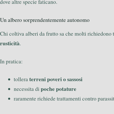
dove altre specie faticano.
Un albero sorprendentemente autonomo
Chi coltiva alberi da frutto sa che molti richiedono 
rusticità
.
In pratica:
terreni poveri o sassosi
tollera
poche potature
necessita di
raramente richiede trattamenti contro parassi