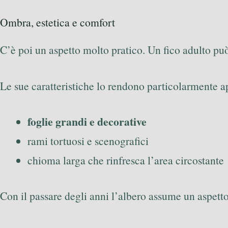
Ombra, estetica e comfort
C’è poi un aspetto molto pratico. Un fico adulto pu
Le sue caratteristiche lo rendono particolarmente a
foglie grandi e decorative
rami tortuosi e scenografici
chioma larga che rinfresca l’area circostante
Con il passare degli anni l’albero assume un aspetto