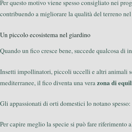
Per questo motivo viene spesso consigliato nei prog
contribuendo a migliorare la qualità del terreno ne
Un piccolo ecosistema nel giardino
Quando un fico cresce bene, succede qualcosa di in
Insetti impollinatori, piccoli uccelli e altri animali 
zona di equil
mediterranee, il fico diventa una vera
Gli appassionati di orti domestici lo notano spesso: 
Per capire meglio la specie si può fare riferimento 