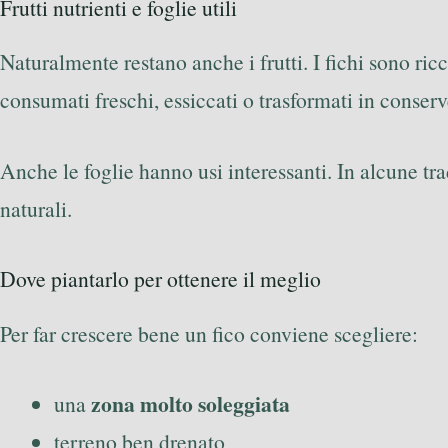
Frutti nutrienti e foglie utili
Naturalmente restano anche i frutti. I fichi sono ric
consumati freschi, essiccati o trasformati in conserv
Anche le foglie hanno usi interessanti. In alcune t
naturali.
Dove piantarlo per ottenere il meglio
Per far crescere bene un fico conviene scegliere:
zona molto soleggiata
una
terreno ben drenato