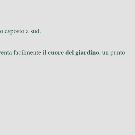
o esposto a sud.
cuore del giardino
venta facilmente il
, un punto