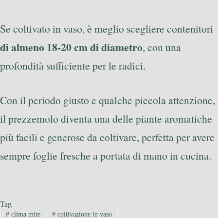
Se coltivato in vaso, è meglio scegliere contenitori
di almeno 18-20 cm di diametro
, con una
profondità sufficiente per le radici.
Con il periodo giusto e qualche piccola attenzione,
il prezzemolo diventa una delle piante aromatiche
più facili e generose da coltivare, perfetta per avere
sempre foglie fresche a portata di mano in cucina.
Tag
#
clima mite
#
coltivazione in vaso