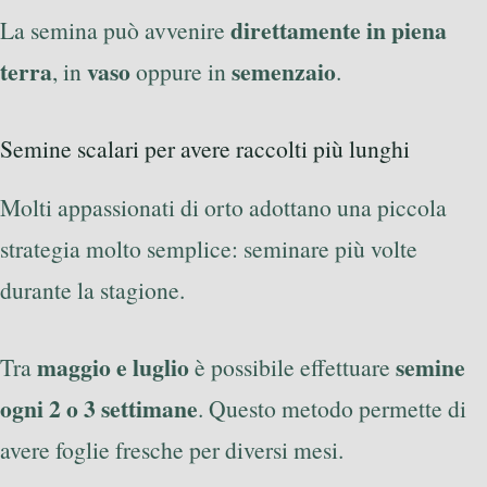
direttamente in piena
La semina può avvenire
terra
vaso
semenzaio
, in
oppure in
.
Semine scalari per avere raccolti più lunghi
Molti appassionati di orto adottano una piccola
strategia molto semplice: seminare più volte
durante la stagione.
maggio e luglio
semine
Tra
è possibile effettuare
ogni 2 o 3 settimane
. Questo metodo permette di
avere foglie fresche per diversi mesi.