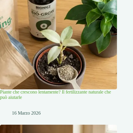
Piante che crescono lentamente? Il fertilizzante naturale che
può aiutarle
16 Marzo 2026