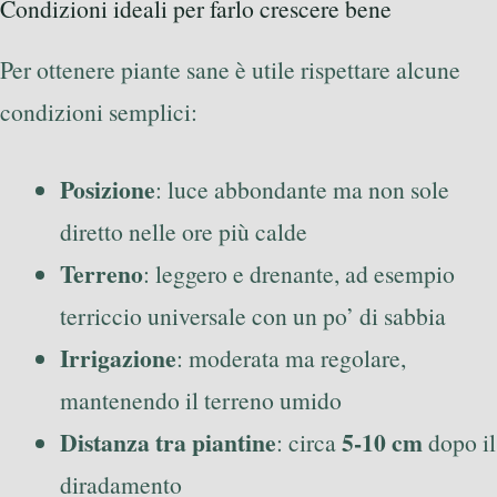
Condizioni ideali per farlo crescere bene
Per ottenere piante sane è utile rispettare alcune
condizioni semplici:
Posizione
: luce abbondante ma non sole
diretto nelle ore più calde
Terreno
: leggero e drenante, ad esempio
terriccio universale con un po’ di sabbia
Irrigazione
: moderata ma regolare,
mantenendo il terreno umido
Distanza tra piantine
5-10 cm
: circa
dopo il
diradamento