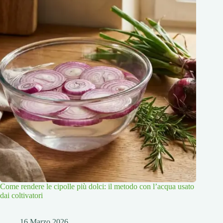
Come rendere le cipolle più dolci: il metodo con l’acqua usato
dai coltivatori
16 Marzo 2026