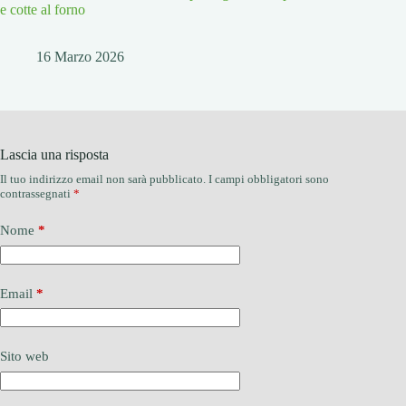
e cotte al forno
16 Marzo 2026
Lascia una risposta
Il tuo indirizzo email non sarà pubblicato.
I campi obbligatori sono
contrassegnati
*
Nome
*
Email
*
Sito web