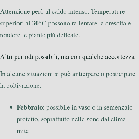
Attenzione però al caldo intenso. Temperature
30°C
superiori ai
possono rallentare la crescita e
rendere le piante più delicate.
Altri periodi possibili, ma con qualche accortezza
In alcune situazioni si può anticipare o posticipare
la coltivazione.
Febbraio
: possibile in vaso o in semenzaio
protetto, soprattutto nelle zone dal clima
mite