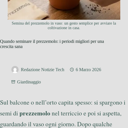
Semina del prezzemolo in vaso: un gesto semplice per avviare la
coltivazione in casa.
Quando seminare il prezzemolo: i periodi migliori per una
crescita sana
Redazione Notizie Tech
6 Marzo 2026
Giardinaggio
Sul balcone o nell’orto capita spesso: si spargono i
prezzemolo
semi di
nel terriccio e poi si aspetta,
guardando il vaso ogni giorno. Dopo qualche