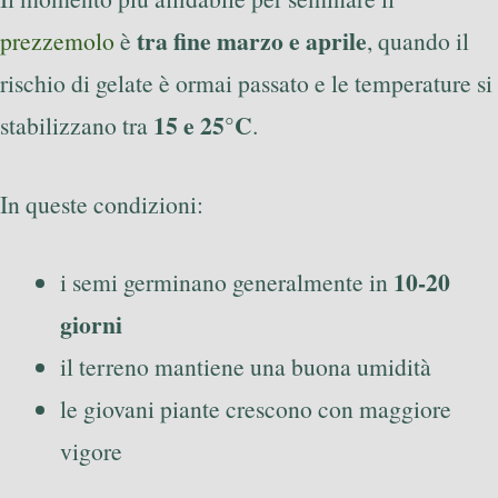
tra fine marzo e aprile
prezzemolo
è
, quando il
rischio di gelate è ormai passato e le temperature si
15 e 25°C
stabilizzano tra
.
In queste condizioni:
10-20
i semi germinano generalmente in
giorni
il terreno mantiene una buona umidità
le giovani piante crescono con maggiore
vigore