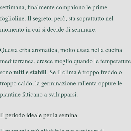
settimana, finalmente compaiono le prime
foglioline. Il segreto, però, sta soprattutto nel
momento in cui si decide di seminare.
Questa erba aromatica, molto usata nella cucina
mediterranea, cresce meglio quando le temperature
miti e stabili
sono
. Se il clima è troppo freddo o
troppo caldo, la germinazione rallenta oppure le
piantine faticano a svilupparsi.
Il periodo ideale per la semina
Il momento più affidabile per seminare il