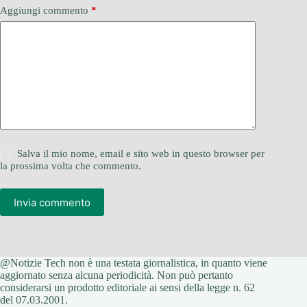
Aggiungi commento
*
Salva il mio nome, email e sito web in questo browser per
la prossima volta che commento.
Invia commento
@Notizie Tech non è una testata giornalistica, in quanto viene
aggiornato senza alcuna periodicità. Non può pertanto
considerarsi un prodotto editoriale ai sensi della legge n. 62
del 07.03.2001.