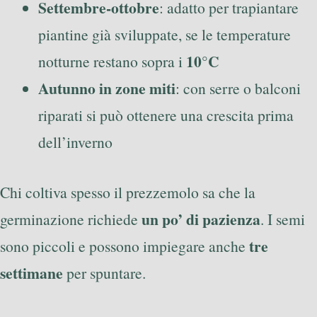
Settembre-ottobre
: adatto per trapiantare
piantine già sviluppate, se le temperature
10°C
notturne restano sopra i
Autunno in zone miti
: con serre o balconi
riparati si può ottenere una crescita prima
dell’inverno
Chi coltiva spesso il prezzemolo sa che la
un po’ di pazienza
germinazione richiede
. I semi
tre
sono piccoli e possono impiegare anche
settimane
per spuntare.