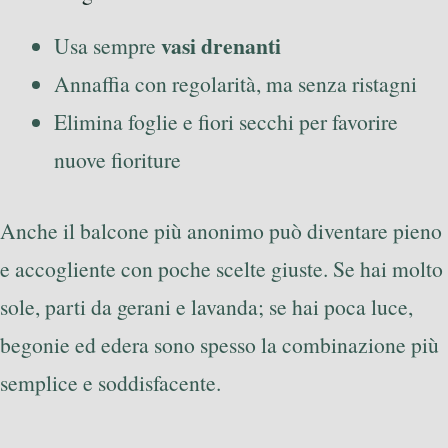
vasi drenanti
Usa sempre
Annaffia con regolarità, ma senza ristagni
Elimina foglie e fiori secchi per favorire
nuove fioriture
Anche il balcone più anonimo può diventare pieno
e accogliente con poche scelte giuste. Se hai molto
sole, parti da gerani e lavanda; se hai poca luce,
begonie ed edera sono spesso la combinazione più
semplice e soddisfacente.