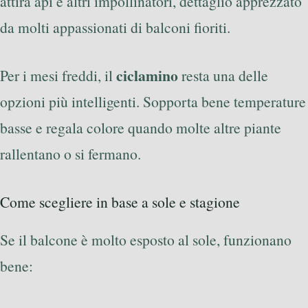
attira api e altri impollinatori, dettaglio apprezzato
da molti appassionati di balconi fioriti.
ciclamino
Per i mesi freddi, il
resta una delle
opzioni più intelligenti. Sopporta bene temperature
basse e regala colore quando molte altre piante
rallentano o si fermano.
Come scegliere in base a sole e stagione
Se il balcone è molto esposto al sole, funzionano
bene: