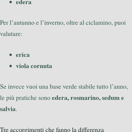
edera
Per l’autunno e l’inverno, oltre al ciclamino, puoi
valutare:
erica
viola cornuta
Se invece vuoi una base verde stabile tutto l’anno,
edera, rosmarino, sedum e
le più pratiche sono
salvia
.
Tre accorgimenti che fanno la differenza