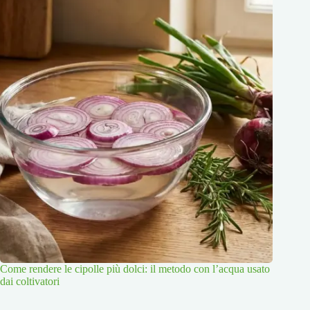
Come rendere le cipolle più dolci: il metodo con l’acqua usato
dai coltivatori