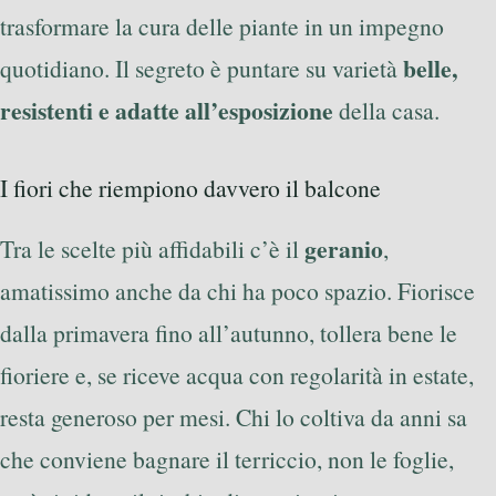
trasformare la cura delle piante in un impegno
belle,
quotidiano. Il segreto è puntare su varietà
resistenti e adatte all’esposizione
della casa.
I fiori che riempiono davvero il balcone
geranio
Tra le scelte più affidabili c’è il
,
amatissimo anche da chi ha poco spazio. Fiorisce
dalla primavera fino all’autunno, tollera bene le
fioriere e, se riceve acqua con regolarità in estate,
resta generoso per mesi. Chi lo coltiva da anni sa
che conviene bagnare il terriccio, non le foglie,