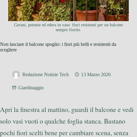
Gerani, petunie ed edera in vaso: fiori resistenti per un balcone
sempre fiorito.
Non lasciare il balcone spoglio: i fiori più belli e resistenti da
scegliere
Redazione Notizie Tech
13 Marzo 2026
Giardinaggio
Apri la finestra al mattino, guardi il balcone e vedi
solo vasi vuoti o qualche foglia stanca. Bastano
pochi fiori scelti bene per cambiare scena, senza