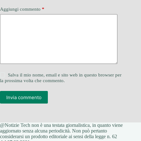
Aggiungi commento
*
Salva il mio nome, email e sito web in questo browser per
la prossima volta che commento.
Invia commento
@Notizie Tech non è una testata giornalistica, in quanto viene
aggiornato senza alcuna periodicità. Non può pertanto
considerarsi un prodotto editoriale ai sensi della legge n. 62