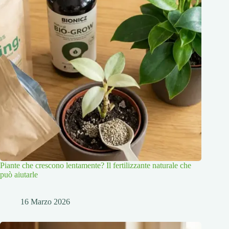
Piante che crescono lentamente? Il fertilizzante naturale che
può aiutarle
16 Marzo 2026