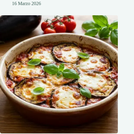
16 Marzo 2026