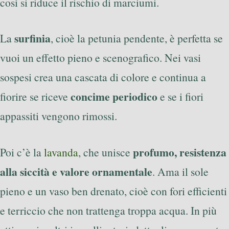
così si riduce il rischio di marciumi.
surfinia
La
, cioè la petunia pendente, è perfetta se
vuoi un effetto pieno e scenografico. Nei vasi
sospesi crea una cascata di colore e continua a
concime periodico
fiorire se riceve
e se i fiori
appassiti vengono rimossi.
profumo, resistenza
Poi c’è la
lavanda
, che unisce
alla siccità e valore ornamentale
. Ama il sole
pieno e un vaso ben drenato, cioè con fori efficienti
e terriccio che non trattenga troppa acqua. In più