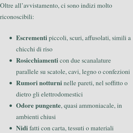
Oltre all’avvistamento, ci sono indizi molto
riconoscibili:
Escrementi
piccoli, scuri, affusolati, simili a
chicchi di riso
Rosicchiamenti
con due scanalature
parallele su scatole, cavi, legno o confezioni
Rumori notturni
nelle pareti, nel soffitto o
dietro gli elettrodomestici
Odore pungente
, quasi ammoniacale, in
ambienti chiusi
Nidi
fatti con carta, tessuti o materiali