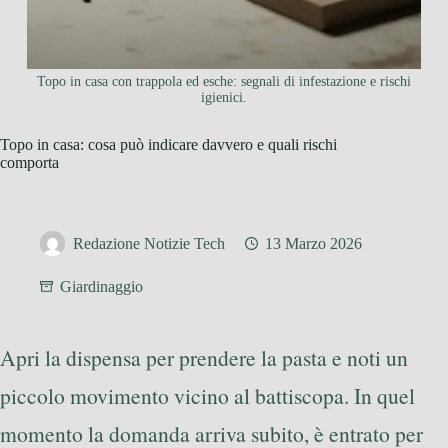
Topo in casa con trappola ed esche: segnali di infestazione e rischi
igienici.
Topo in casa: cosa può indicare davvero e quali rischi
comporta
Redazione Notizie Tech
13 Marzo 2026
Giardinaggio
Apri la dispensa per prendere la pasta e noti un
piccolo movimento vicino al battiscopa. In quel
momento la domanda arriva subito, è entrato per