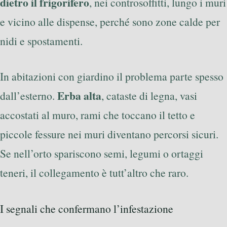
dietro il frigorifero
, nei controsoffitti, lungo i muri
e vicino alle dispense, perché sono zone calde per
nidi e spostamenti.
In abitazioni con giardino il problema parte spesso
Erba alta
dall’esterno.
, cataste di legna, vasi
accostati al muro, rami che toccano il tetto e
piccole fessure nei muri diventano percorsi sicuri.
Se nell’orto spariscono semi, legumi o ortaggi
teneri, il collegamento è tutt’altro che raro.
I segnali che confermano l’infestazione