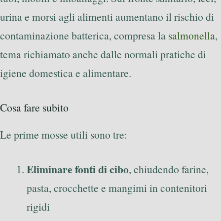
urina e morsi agli alimenti aumentano il rischio di
contaminazione batterica, compresa la
salmonella
,
tema richiamato anche dalle normali pratiche di
igiene domestica e alimentare.
Cosa fare subito
Le prime mosse utili sono tre:
Eliminare fonti di cibo
, chiudendo farine,
pasta, crocchette e mangimi in contenitori
rigidi