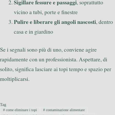
Sigillare fessure e passaggi
, soprattutto
vicino a tubi, porte e finestre
Pulire e liberare gli angoli nascosti
, dentro
casa e in giardino
Se i segnali sono più di uno, conviene agire
rapidamente con un professionista. Aspettare, di
solito, significa lasciare ai topi tempo e spazio per
moltiplicarsi.
Tag
#
come eliminare i topi
#
contaminazione alimentare