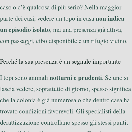
caso o c’è qualcosa di più serio? Nella maggior
non indica
parte dei casi, vedere un topo in casa
un episodio isolato
, ma una presenza già attiva,
con passaggi, cibo disponibile e un rifugio vicino.
Perché la sua presenza è un segnale importante
notturni e prudenti
I topi sono animali
. Se uno si
lascia vedere, soprattutto di giorno, spesso significa
che la colonia è già numerosa o che dentro casa ha
trovato condizioni favorevoli. Gli specialisti della
derattizzazione controllano spesso gli stessi punti,