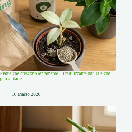
Piante che crescono lentamente? Il fertilizzante naturale che
può aiutarle
16 Marzo 2026