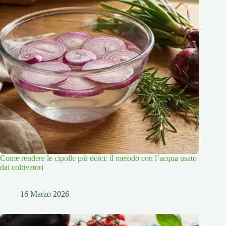
Come rendere le cipolle più dolci: il metodo con l’acqua usato
dai coltivatori
16 Marzo 2026