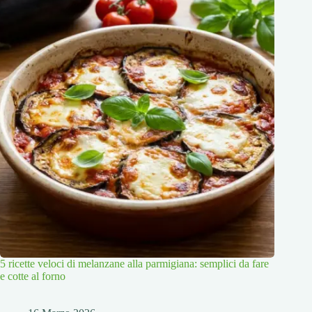
5 ricette veloci di melanzane alla parmigiana: semplici da fare
e cotte al forno